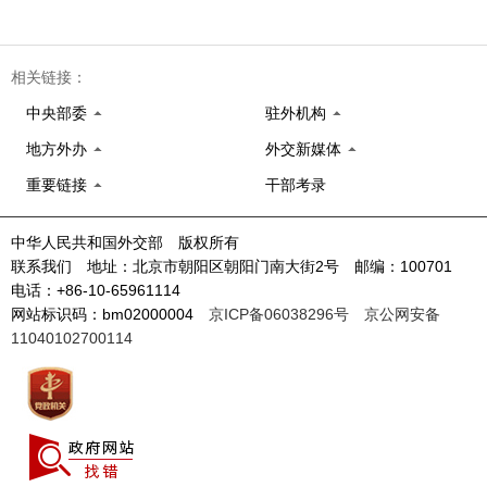
相关链接：
中央部委
驻外机构
地方外办
外交新媒体
重要链接
干部考录
中华人民共和国外交部 版权所有
联系我们 地址：北京市朝阳区朝阳门南大街2号 邮编：100701
电话：+86-10-65961114
网站标识码：bm02000004
京ICP备06038296号
京公网安备
11040102700114