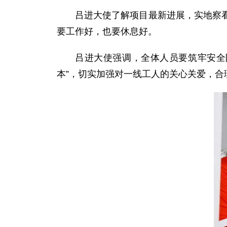
吕进大使了解项目最新进展，实地察
要工作好，也要休息好。
吕进大使强调，全体人员要筑牢安全
本”，切实加强对一线工人的关心关爱，