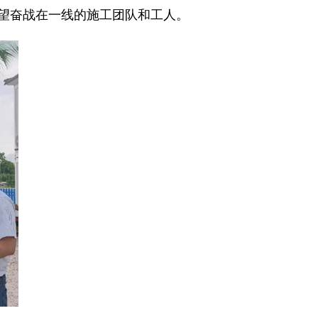
看望奋战在一线的施工团队和工人。