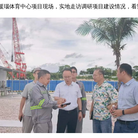
前往援瑙体育中心项目现场，实地走访调研项目建设情况，