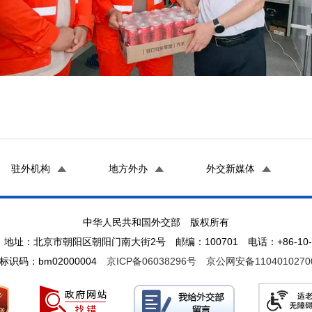
驻外机构
地方外办
外交新媒体
中华人民共和国外交部 版权所有
地址：北京市朝阳区朝阳门南大街2号 邮编：100701 电话：+86-10-65
标识码：bm02000004
京ICP备06038296号
京公网安备1104010270