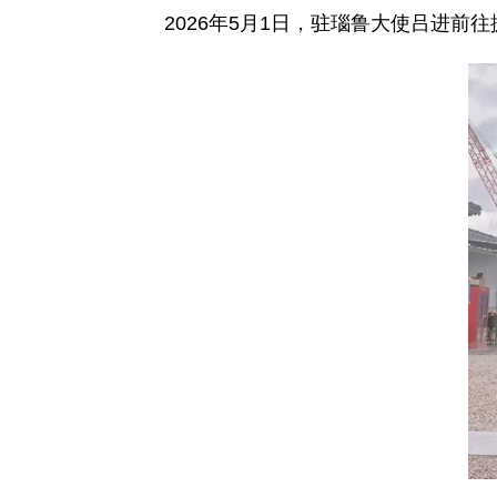
2026年5月1日，驻瑙鲁大使吕进