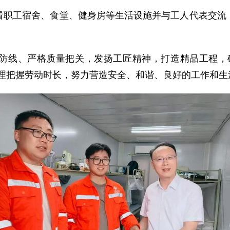
看职工宿舍、食堂、健身房等生活设施并与工人代表交流
防线、严格质量把关，发扬工匠精神，打造精品工程，
合理把握劳动时长，努力营造安全、和谐、良好的工作和生