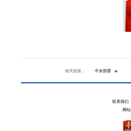
相关链接：
中央部委
联系我们 
网站