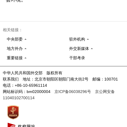
相关链接：
中央部委
驻外机构
地方外办
外交新媒体
重要链接
干部考录
中华人民共和国外交部 版权所有
联系我们 地址：北京市朝阳区朝阳门南大街2号 邮编：100701
电话：+86-10-65961114
网站标识码：bm02000004
京ICP备06038296号
京公网安备
11040102700114