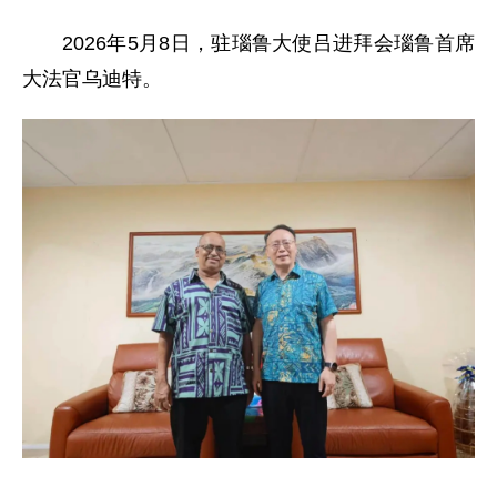
2026年5月8日，驻瑙鲁大使吕进拜会瑙鲁首席
大法官乌迪特。