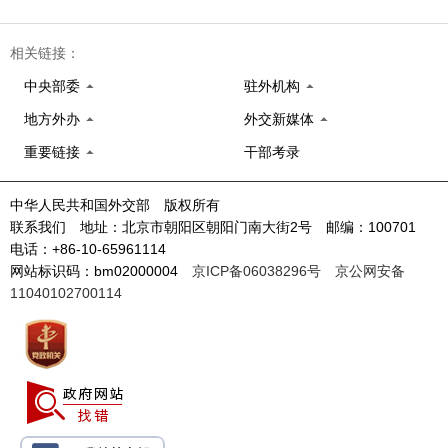
相关链接：
中央部委
驻外机构
地方外办
外交新媒体
重要链接
干部考录
中华人民共和国外交部 版权所有
联系我们 地址：北京市朝阳区朝阳门南大街2号 邮编：100701
电话：+86-10-65961114
网站标识码：bm02000004
京ICP备06038296号
京公网安备
11040102700114