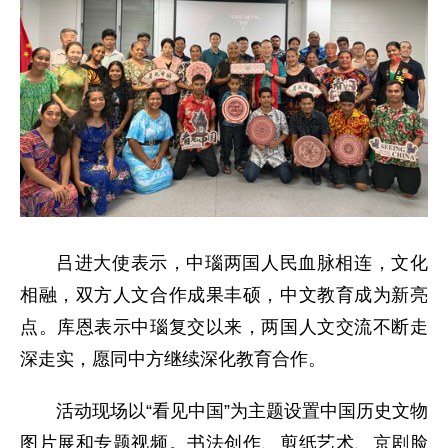
吕进大使表示，中瑙两国人民血脉相连，文化
相融，双方人文合作成果丰硕，中文教育成为新亮
点。库恩表示中瑙复交以来，两国人文交流不断走
深走实，愿同中方继续深化教育合作。
活动现场以“看见中国”为主题设置中国历史文物
图片展和专题视频。书法创作、剪纸艺术、京剧脸