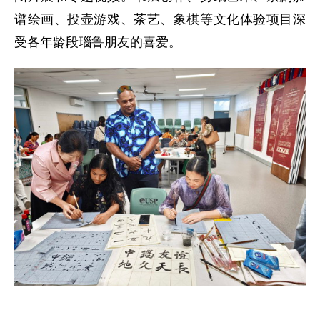
谱绘画、投壶游戏、茶艺、象棋等文化体验项目深
受各年龄段瑙鲁朋友的喜爱。