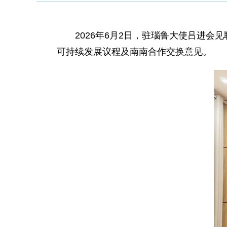
2026年6月2日，驻瑙鲁大使吕进
可持续发展议程及南南合作交换意见。