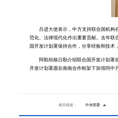
吕进大使表示，中方支持联合国机构
范化、法律现代化作出重要贡献。去年联
国开发计划署保持合作，分享经验和技术
阿勒坦格日勒介绍联合国开发计划署在
开发计划署愿在南南合作框架下加强同中
相关链接：
中央部委