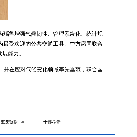
为瑙鲁增强气候韧性、管理系统化、统计规
为最受欢迎的公共交通工具。中方愿同联合
发展能力。
程，并在应对气候变化领域率先垂范，联合国
重要链接
干部考录