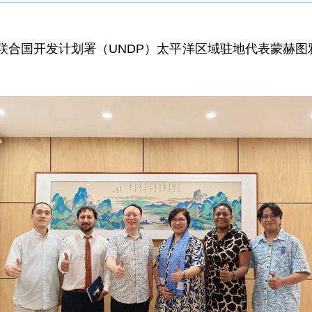
会见联合国开发计划署（UNDP）太平洋区域驻地代表蒙赫