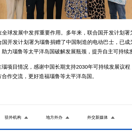
在全球发展中发挥重要作用。多年来，联合国开发计划署
合国开发计划署为瑙鲁捐赠了中国制造的电动巴士，已成
，助力瑙鲁等太平洋岛国破解发展瓶颈，提升自主可持续
瑙项目情况，感谢中国长期支持2030年可持续发展议
方合作交流，更好造福瑙鲁等太平洋岛国。
驻外机构
地方外办
外交新媒体