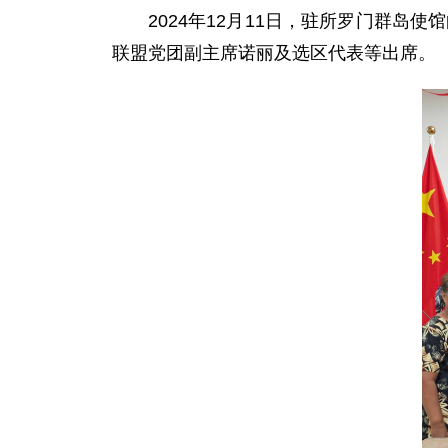
2024年12月11日，驻所罗门群
联盟党团副主席诺丽及选区代表等出席。