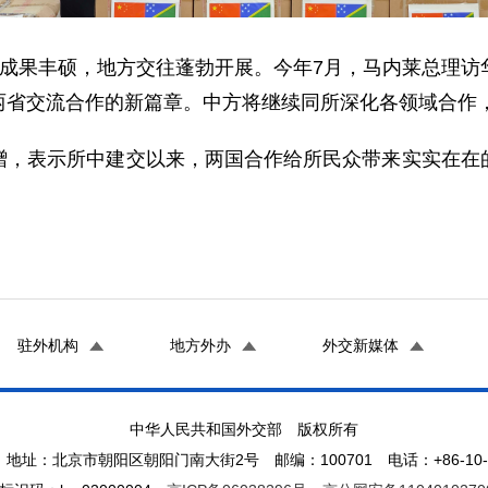
作成果丰硕，地方交往蓬勃开展。今年7月，马内莱总理访
两省交流合作的新篇章。中方将继续同所深化各领域合作
赠，表示所中建交以来，两国合作给所民众带来实实在在
驻外机构
地方外办
外交新媒体
中华人民共和国外交部 版权所有
地址：北京市朝阳区朝阳门南大街2号 邮编：100701 电话：+86-10-65