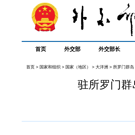
首页
外交部
外交部长
首页
>
国家和组织
>
国家（地区）
>
大洋洲
>
所罗门群岛
驻所罗门群