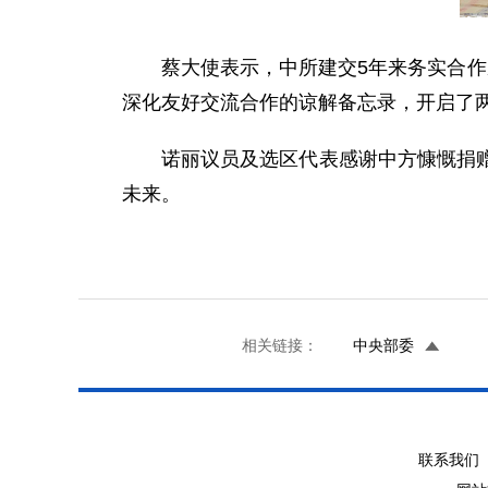
蔡大使表示，中所建交5年来务实合
深化友好交流合作的谅解备忘录，开启了
诺丽议员及选区代表感谢中方慷慨捐
未来。
相关链接：
中央部委
联系我们 