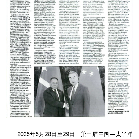
2025年5月28日至29日，第三届中国—太平洋