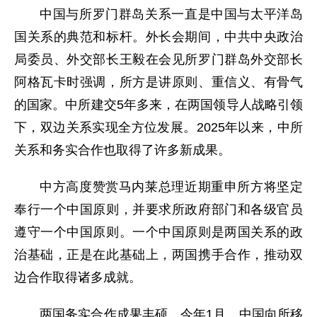
中国与所罗门群岛关系一直是中国与太平洋岛
国关系的典范和标杆。外长会期间，中共中央政治
局委员、外交部长王毅在会见所罗门群岛外交部长
阿格瓦卡时强调，所方是讲原则、重信义、有骨气
的国家。中所建交5年多来，在两国领导人战略引领
下，双边关系实现全方位发展。2025年以来，中所
关系和务实合作也取得了许多新成果。
中方高度赞赏马内莱总理近期重申所方将坚定
奉行一个中国原则，并要求所政府部门和各级官员
遵守一个中国原则。一个中国原则是两国关系的政
治基础，正是在此基础上，两国携手合作，推动双
边合作取得诸多成就。
两国务实合作成果丰硕。今年1月，中国向所移