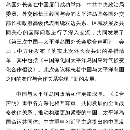
岛国外长会在中国厦门成功举办。中共中央政治局
委员、外交部长王毅同与会的太平洋岛国各国外交
部长和政府高级代表围绕双边关系、区域发展及共
同关心的国际问题进行了深入交流，共同发表了
《第三次中国—太平洋岛国外长会联合声明》。会
后，中方还发布了落实此次外长会共识的举措清
单，其中包括《中国深化同太平洋岛国应对气候变
化合作倡议》。此次会议标志着中国与太平洋岛国
之间的友谊与合作关系实现了新的发展。
中国与太平洋岛国政治互信更加深厚。《联合
声明》重申各方深化相互尊重、共同发展的全面战
略伙伴关系，推动构建更加紧密的中国—太平洋岛
国命运共同体。中方重申习近平主席提出的中国发