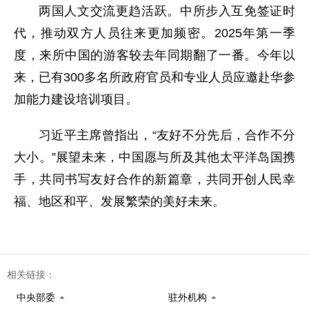
两国人文交流更趋活跃。中所步入互免签证时
代，推动双方人员往来更加频密。2025年第一季
度，来所中国的游客较去年同期翻了一番。今年以
来，已有300多名所政府官员和专业人员应邀赴华参
加能力建设培训项目。
习近平主席曾指出，“友好不分先后，合作不分
大小。”展望未来，中国愿与所及其他太平洋岛国携
手，共同书写友好合作的新篇章，共同开创人民幸
福、地区和平、发展繁荣的美好未来。
相关链接：
中央部委
驻外机构