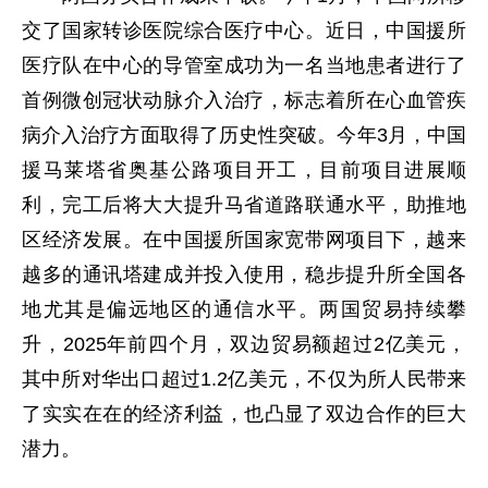
交了国家转诊医院综合医疗中心。近日，中国援所
医疗队在中心的导管室成功为一名当地患者进行了
首例微创冠状动脉介入治疗，标志着所在心血管疾
病介入治疗方面取得了历史性突破。今年3月，中国
援马莱塔省奥基公路项目开工，目前项目进展顺
利，完工后将大大提升马省道路联通水平，助推地
区经济发展。在中国援所国家宽带网项目下，越来
越多的通讯塔建成并投入使用，稳步提升所全国各
地尤其是偏远地区的通信水平。两国贸易持续攀
升，2025年前四个月，双边贸易额超过2亿美元，
其中所对华出口超过1.2亿美元，不仅为所人民带来
了实实在在的经济利益，也凸显了双边合作的巨大
潜力。