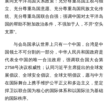
展同太平洋岛国关系政策：充分尊重岛国主权与独
立、充分尊重岛国意愿、充分尊重岛国民族文化传
统、充分尊重岛国联合自强；强调中国对太平洋岛
国的帮助不附加政治条件，不强加于人，不开“空头
支票”。
与会岛国承认世界上只有一个中国，台湾是中
国领土不可分割的一部分，中华人民共和国政府是
代表全中国的唯一合法政府，强调联合国大会第
2758号决议权威性；认同习近平主席提出的全球发
展倡议、全球安全倡议、全球文明倡议，愿与中方
在国际舞台上携手维护公平正义和多边主义，坚定
捍卫以联合国为核心的国际体系和以国际法为基础
的国际秩序。