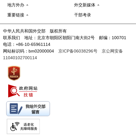
地方外办
外交新媒体
重要链接
干部考录
中华人民共和国外交部 版权所有
联系我们 地址：北京市朝阳区朝阳门南大街2号 邮编：100701
电话：+86-10-65961114
网站标识码：bm02000004
京ICP备06038296号
京公网安备
11040102700114