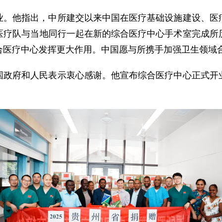
业。他指出，中所建交以来中国在医疗基础设施建设、医
医疗队与当地同行一起在新的综合医疗中心手术室完成所
合医疗中心发挥更大作用。中国愿与所携手加强卫生领域
国政府和人民表示衷心感谢。他宣布综合医疗中心正式开