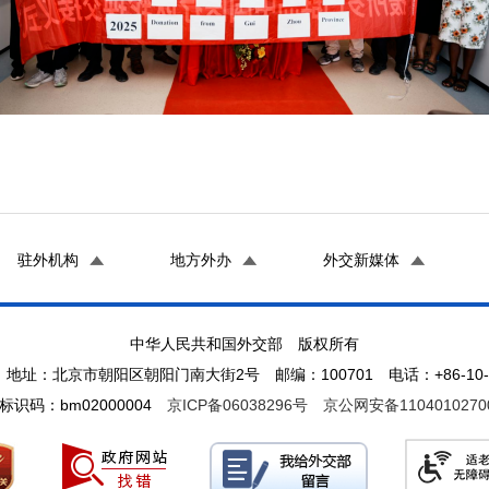
驻外机构
地方外办
外交新媒体
中华人民共和国外交部 版权所有
地址：北京市朝阳区朝阳门南大街2号 邮编：100701 电话：+86-10-65
标识码：bm02000004
京ICP备06038296号
京公网安备1104010270