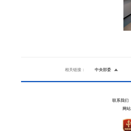
相关链接：
中央部委
联系我们 
网站