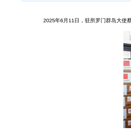
2025年6月11日，驻所罗门群岛