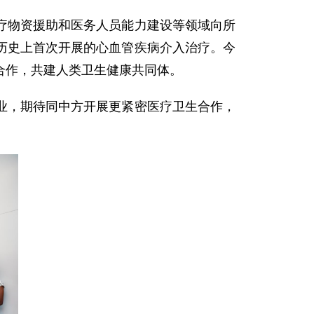
疗物资援助和医务人员能力建设等领域向所
历史上首次开展的心血管疾病介入治疗。今
合作，共建人类卫生健康共同体。
业，期待同中方开展更紧密医疗卫生合作，