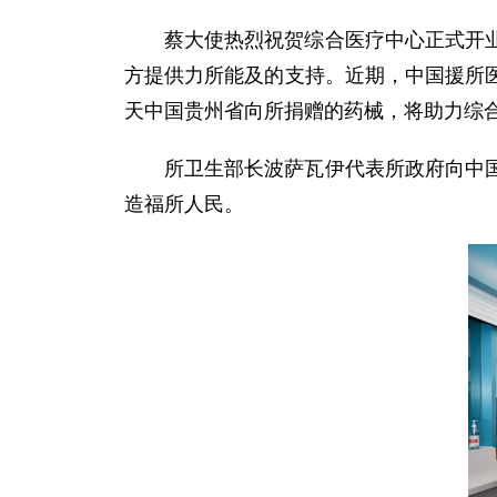
蔡大使热烈祝贺综合医疗中心正式开
方提供力所能及的支持。近期，中国援所
天中国贵州省向所捐赠的药械，将助力综
所卫生部长波萨瓦伊代表所政府向中
造福所人民。