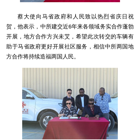
蔡大使向马省政府和人民致以热烈省庆日祝
贺，他表示，中所建交近6年来各领域务实合作蓬勃
开展，地方合作方兴未艾，希望此次转交的车辆有
助于马省政府更好开展社区服务，相信中所两国地
方合作将持续造福两国人民。