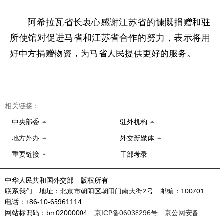
阿希拉瓦省长衷心感谢江苏省的慷慨捐赠和驻
所使馆对促进马省和江苏省合作的努力，表示将用
好中方捐赠物资，为马省人民提供更好的服务。
相关链接：
中央部委
驻外机构
地方外办
外交新媒体
重要链接
干部考录
中华人民共和国外交部 版权所有
联系我们 地址：北京市朝阳区朝阳门南大街2号 邮编：100701
电话：+86-10-65961114
网站标识码：bm02000004
京ICP备06038296号
京公网安备