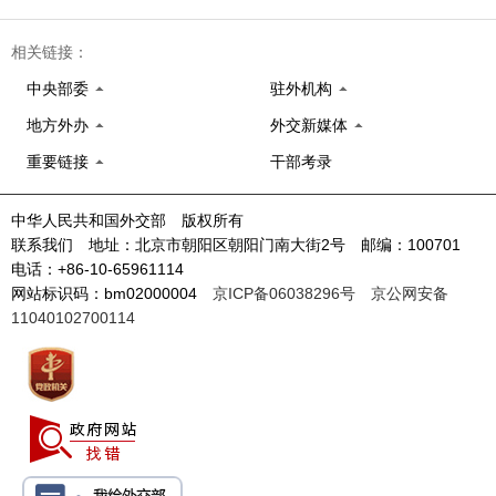
相关链接：
中央部委
驻外机构
地方外办
外交新媒体
重要链接
干部考录
中华人民共和国外交部 版权所有
联系我们 地址：北京市朝阳区朝阳门南大街2号 邮编：100701
电话：+86-10-65961114
网站标识码：bm02000004
京ICP备06038296号
京公网安备
11040102700114