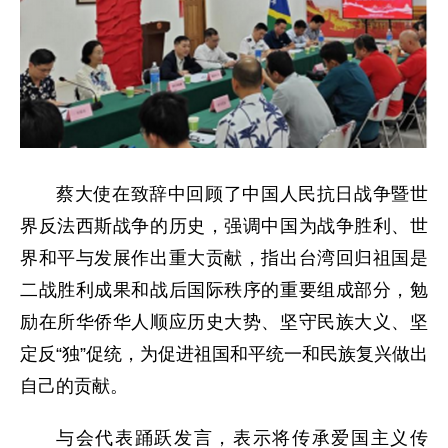
蔡大使在致辞中回顾了中国人民抗日战争暨世
界反法西斯战争的历史，强调中国为战争胜利、世
界和平与发展作出重大贡献，指出台湾回归祖国是
二战胜利成果和战后国际秩序的重要组成部分，勉
励在所华侨华人顺应历史大势、坚守民族大义、坚
定反“独”促统，为促进祖国和平统一和民族复兴做出
自己的贡献。
与会代表踊跃发言，表示将传承爱国主义传