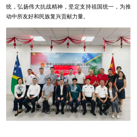
统，弘扬伟大抗战精神，坚定支持祖国统一，为推
动中所友好和民族复兴贡献力量。