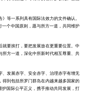
告》等一系列具有国际法效力的文件确认。
行一个中国原则，愿与所方一道，共同维护
后就要挨打，要把发展放在更重要位置。中
与所方一道，深化中所新时代相互尊重、共
字、发展赤字、安全赤字、治理赤字有增无
，得到包括所罗门群岛在内越来越多国家的
维护国际公平正义，携手推动共同发展，打