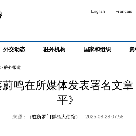
English
Français
外交动态
驻外机构
国家和组织
资
>
驻外报道
蔡蔚鸣在所媒体发表署名文章
平》
来源：（
驻所罗门群岛大使馆
）
2025-08-28 07:58