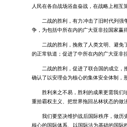
人民在各自战场浴血奋战，在战略上相互
二战的胜利，有力冲击了旧时代列强
争，为包括中所在内的广大亚非拉国家赢
二战的胜利，挽救了人类文明、避免
的正常轨道；促进了中所在内的广大亚非
二战的胜利，促进了联合国的成立，
确认了以安理会为核心的集体安全体制，
胜利来之不易，胜利的成果更需我们
重拾霸权主义、把世界拖回丛林状态的做
我们要坚决维护战后国际秩序，做历
核心的国际体系、以国际法为基础的国际