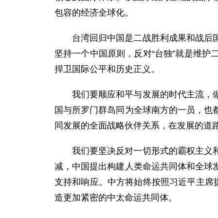
包容的经济全球化。
台湾回归中国是二战胜利成果和战后
坚持一个中国原则，反对“台独”就是维
捍卫国际公平和历史正义。
我们要顺应和平与发展的时代主流，
国与所罗门群岛同为全球南方的一员，也
同发展的全面战略伙伴关系，在发展的道
我们要坚决反对一切形式的霸权主义
减，中国提出构建人类命运共同体和全球
支持和响应。中方将始终按照习近平主席
造更加紧密的中太命运共同体。