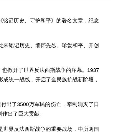
为《铭记历史、守护和平》的署名文章，纪念
此来铭记历史、缅怀先烈、珍爱和平、开创
，也掀开了世界反法西斯战争的序幕。1937
形成统一战线，开启了全民族抗战新阶段，
付出了3500万军民的伤亡，牵制消灭了日
利作出了巨大贡献。
是世界反法西斯战争的重要战场，中所两国