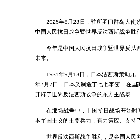
2025年8月28日，驻所罗门群岛
中国人民抗日战争暨世界反法西斯战争胜利
今年是中国人民抗日战争暨世界反法
未来。
1931年9月18日，日本法西斯策
年7月7日，日本又制造了七七事变，在
开辟了世界反法西斯战争的东方主战场
在那场战争中，中国抗日战场开始时间
本军国主义的主要兵力，有力策应、支持
世界反法西斯战争胜利，是各国人民