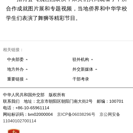
合作成就图片展和专题视频，当地侨界和中华学校
学生们表演了舞狮等精彩节目。
相关链接：
中央部委
驻外机构
地方外办
外交新媒体
重要链接
干部考录
中华人民共和国外交部 版权所有
联系我们 地址：北京市朝阳区朝阳门南大街2号 邮编：100701
电话：+86-10-65961114
网站标识码：bm02000004
京ICP备06038296号
京公网安备
11040102700114