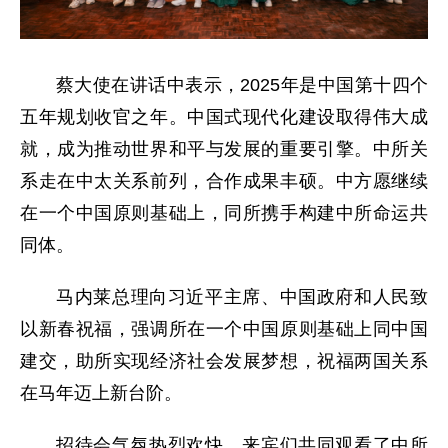
蔡大使在讲话中表示，2025年是中国第十四个
五年规划收官之年。中国式现代化建设取得伟大成
就，成为推动世界和平与发展的重要引擎。中所关
系走在中太关系前列，合作成果丰硕。中方愿继续
在一个中国原则基础上，同所携手构建中所命运共
同体。
马内莱总理向习近平主席、中国政府和人民致
以新春祝福，强调所在一个中国原则基础上同中国
建交，助所实现经济社会发展梦想，祝福两国关系
在马年迈上新台阶。
招待会气氛热烈欢快，来宾们共同观看了中所