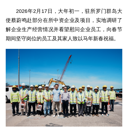
2026年2月17日，大年初一，驻所罗门群岛大
使蔡蔚鸣赴部分在所中资企业及项目，实地调研了
解企业生产经营情况并看望慰问企业员工，向春节
期间坚守岗位的员工及其家人致以马年新春祝福。