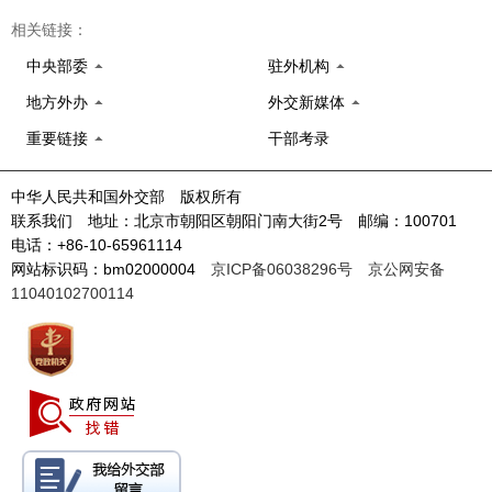
相关链接：
中央部委
驻外机构
地方外办
外交新媒体
重要链接
干部考录
中华人民共和国外交部 版权所有
联系我们 地址：北京市朝阳区朝阳门南大街2号 邮编：100701
电话：+86-10-65961114
网站标识码：bm02000004
京ICP备06038296号
京公网安备
11040102700114