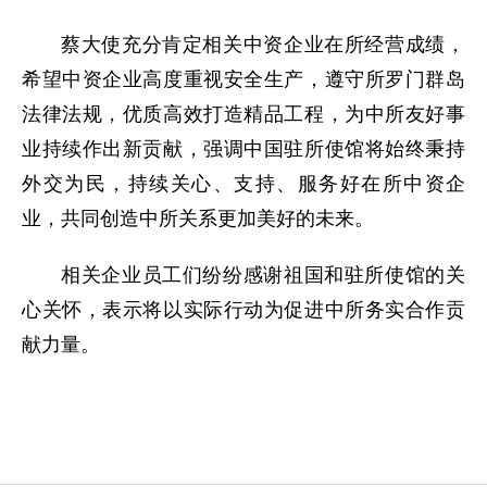
蔡大使充分肯定相关中资企业在所经营成绩，
希望中资企业高度重视安全生产，遵守所罗门群岛
法律法规，优质高效打造精品工程，为中所友好事
业持续作出新贡献，强调中国驻所使馆将始终秉持
外交为民，持续关心、支持、服务好在所中资企
业，共同创造中所关系更加美好的未来。
相关企业员工们纷纷感谢祖国和驻所使馆的关
心关怀，表示将以实际行动为促进中所务实合作贡
献力量。