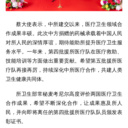
蔡大使表示，中所建交以来，医疗卫生领域合
作成果丰硕。此次中方捐赠的药械承载着中国人民
对所人民的深情厚谊，期待能助所提升医疗卫生服
务水平。一年来，第四批援所医疗队在医疗救助、
技能培训等方面做出重要贡献。希望第五批援所医
疗队再接再厉，持续深化中所医疗合作，共建人类
卫生健康共同体。
所卫生部常秘麦考尼尔高度评价两国医疗卫生
合作成果，希望不断深化合作，让成果惠及所人
民，并向即将离任的第四批援所医疗队队员颁发表
彰证书。