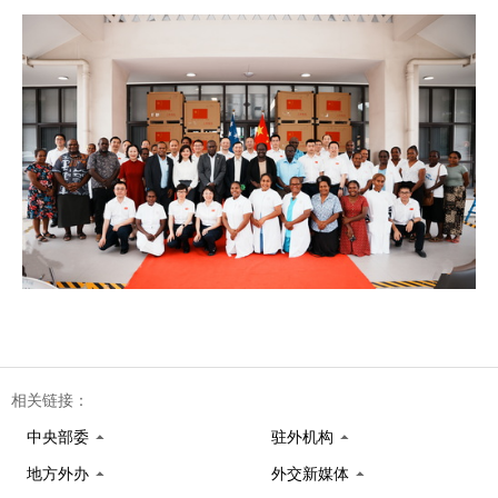
相关链接：
中央部委
驻外机构
地方外办
外交新媒体