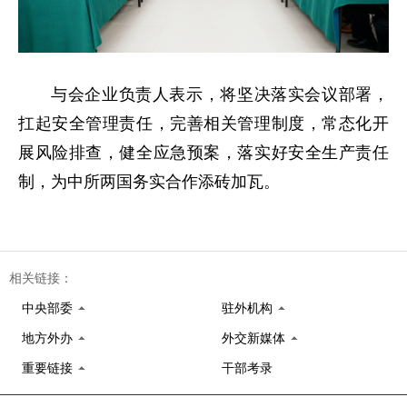
与会企业负责人表示，将坚决落实会议部署，
扛起安全管理责任，完善相关管理制度，常态化开
展风险排查，健全应急预案，落实好安全生产责任
制，为中所两国务实合作添砖加瓦。
相关链接：
中央部委
驻外机构
地方外办
外交新媒体
重要链接
干部考录