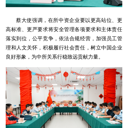
蔡大使强调，在所中资企业要以更高站位、更
高标准、更严要求将安全管理各项要求和主体责任
落实到位，公平竞争，依法合规经营，加强员工管
理和人文关怀，积极履行社会责任，树立中国企业
良好形象，为中所关系行稳致远贡献力量。