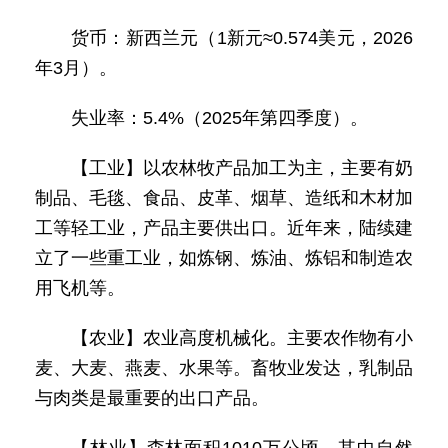
货币：新西兰元（1新元≈0.574美元，2026
年3月）。
失业率：5.4%（2025年第四季度）。
【工业】以农林牧产品加工为主，主要有奶
制品、毛毯、食品、皮革、烟草、造纸和木材加
工等轻工业，产品主要供出口。近年来，陆续建
立了一些重工业，如炼钢、炼油、炼铝和制造农
用飞机等。
【农业】农业高度机械化。主要农作物有小
麦、大麦、燕麦、水果等。畜牧业发达，乳制品
与肉类是最重要的出口产品。