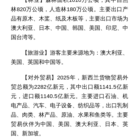
【林业】森林面积1010万公顷，其中自然
林820万公顷，人造林180万公顷。主要出口产
品有原木、木桨、纸及木板等，主要出口市场为
澳大利亚、日本、中国、韩国、美国、印尼、中
国台湾等。
【旅游业】游客主要来源地为：澳大利亚、
美国、英国和中国等。
【对外贸易】2025年，新西兰货物贸易外
贸总额为2282亿新元，其中出口额1141.5亿新
元，进口额1140.5亿新元。主要进口石油、机
电产品、汽车、电子设备、纺织品等，出口乳制
品、肉类、林产品、原油、水果和鱼类等。主要
贸易伙伴为中国、美国、澳大利亚、日本、英
国、新加坡。