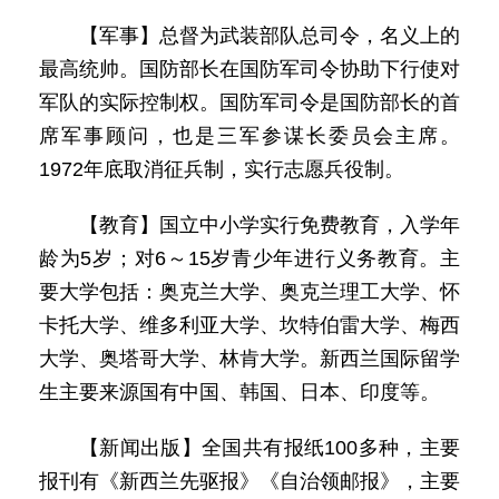
【军事】总督为武装部队总司令，名义上的
最高统帅。国防部长在国防军司令协助下行使对
军队的实际控制权。国防军司令是国防部长的首
席军事顾问，也是三军参谋长委员会主席。
1972年底取消征兵制，实行志愿兵役制。
【教育】国立中小学实行免费教育，入学年
龄为5岁；对6～15岁青少年进行义务教育。主
要大学包括：奥克兰大学、奥克兰理工大学、怀
卡托大学、维多利亚大学、坎特伯雷大学、梅西
大学、奥塔哥大学、林肯大学。新西兰国际留学
生主要来源国有中国、韩国、日本、印度等。
【新闻出版】全国共有报纸100多种，主要
报刊有《新西兰先驱报》《自治领邮报》，主要