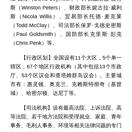
斯（Winston Peters）、财政部长妮古拉·威利
斯（Nicola Willis）、贸易部长托德·麦克莱
（Todd McClay）、司法部长保罗·戈德史密斯
（Paul Goldsmith）、国防部长克里斯·彭克
（Chris Penk）等。
【行政区划】全国设有11个大区，5个单一
辖区，67个地区行政机构（其中包括13个市政
厅、53个区议会和查塔姆群岛议会）。主要城
市有：惠灵顿、奥克兰、克赖斯特彻奇（基督
城）、哈密尔顿、达尼丁等。
【司法机构】设有最高法院、上诉法院、高
等法院、若干地方法院和受理就业、家庭、青年
事务、毛利人事务、环境等相关法律问题的专门