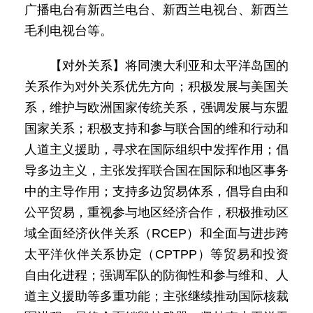
广播电台有新西兰电台、新西兰电视台、新西兰
毛利电视台等。
【对外关系】将同澳大利亚和太平洋岛国的
关系作为对外关系优先方向；积极发展与美国关
系，维护与欧洲国家传统关系，强调发展与东盟
国家关系；积极支持和参与联合国的维和行动和
人道主义援助，寻求在国际组织中发挥作用；倡
导多边主义，主张发挥联合国在国际和地区事务
中的主导作用；支持多边贸易体系，倡导自由和
公平贸易，重视参与地区经济合作，积极推动区
域全面经济伙伴关系（RCEP）和全面与进步跨
太平洋伙伴关系协定（CPTPP）等贸易和投资
自由化进程；强调军队的防御性和参与维和、人
道主义援助等多重功能；主张继续推动国际核裁