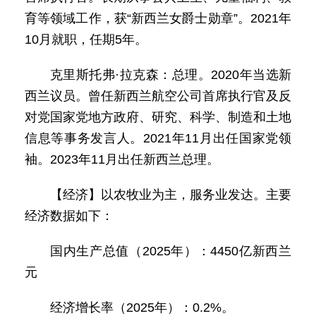
育等领域工作，获“新西兰女爵士勋章”。2021年
10月就职，任期5年。
克里斯托弗·拉克森：总理。2020年当选新
西兰议员。曾任新西兰航空公司首席执行官及反
对党国家党地方政府、研究、科学、制造和土地
信息等事务发言人。2021年11月出任国家党领
袖。2023年11月出任新西兰总理。
【经济】以农牧业为主，服务业发达。主要
经济数据如下：
国内生产总值（2025年）：4450亿新西兰
元
经济增长率（2025年）：0.2%。