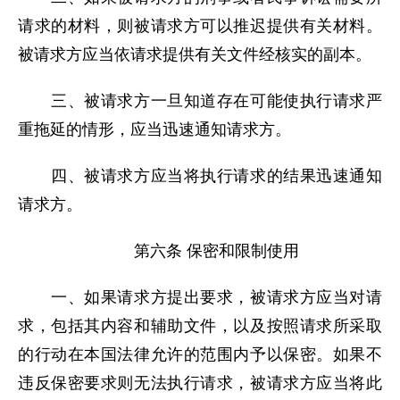
请求的材料，则被请求方可以推迟提供有关材料。
被请求方应当依请求提供有关文件经核实的副本。
三、被请求方一旦知道存在可能使执行请求严
重拖延的情形，应当迅速通知请求方。
四、被请求方应当将执行请求的结果迅速通知
请求方。
第六条 保密和限制使用
一、如果请求方提出要求，被请求方应当对请
求，包括其内容和辅助文件，以及按照请求所采取
的行动在本国法律允许的范围内予以保密。如果不
违反保密要求则无法执行请求，被请求方应当将此