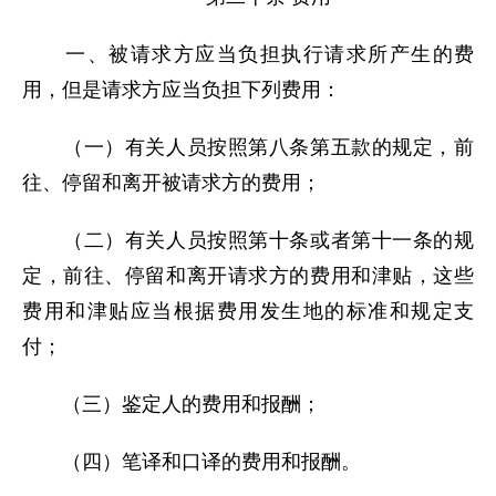
一、被请求方应当负担执行请求所产生的费
用，但是请求方应当负担下列费用：
（一）有关人员按照第八条第五款的规定，前
往、停留和离开被请求方的费用；
（二）有关人员按照第十条或者第十一条的规
定，前往、停留和离开请求方的费用和津贴，这些
费用和津贴应当根据费用发生地的标准和规定支
付；
（三）鉴定人的费用和报酬；
（四）笔译和口译的费用和报酬。