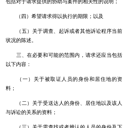
包括对于请求提供的协助与案件的相关性的说明；
（四）希望请求得以执行的期限；以及
（五）关于调查、起诉或者其他诉讼程序当前
状况的陈述。
三、在必要和可能的范围内，请求还应当包括
以下内容：
（一）关于被取证人员的身份和居住地的资
料；
（二）关于受送达人的身份、居住地以及该人
与诉讼的关系的资料；
（三）关于需查找或者辨认的人员的身份及下