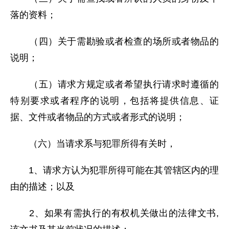
落的资料；
（四）关于需勘验或者检查的场所或者物品的
说明；
（五）请求方规定或者希望执行请求时遵循的
特别要求或者程序的说明，包括将提供信息、证
据、文件或者物品的方式或者形式的说明；
（六）当请求系与犯罪所得有关时，
1、请求方认为犯罪所得可能在其管辖区内的理
由的描述；以及
2、如果有需执行的有权机关做出的法律文书,