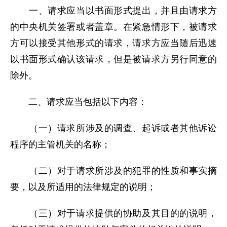
一、请求应当以书面形式提出，并且由请求方
的中央机关签署或者盖章。在紧急情形下，被请求
方可以接受其他形式的请求，请求方应当随后迅速
以书面形式确认该请求，但是被请求方另行同意的
除外。
二、请求应当包括以下内容：
（一）请求所涉及的调查、起诉或者其他诉讼
程序的主管机关的名称；
（二）对于请求所涉及的犯罪的性质和事实摘
要，以及所适用的法律规定的说明；
（三）对于请求提供的协助及其目的的说明，