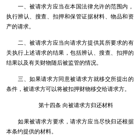
一、被请求方应当在本国法律允许的范围内，
执行辨认、搜查、扣押和保管证据材料、物品和资
产的请求。
二、被请求方应当向请求方提供其所要求的有
关执行上述请求的结果，包括辨认、搜查、扣押的
结果以及有关财物随后被监管的情况。
三、如果请求方同意被请求方就移交所提出的
条件，被请求方可以将被扣押财物移交给请求方。
第十四条 向被请求方归还材料
如果被请求方要求，请求方应当尽快归还根据
本条约提供的材料。