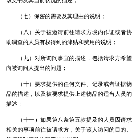
该文书及其当前状况的描述；
（七）保密的需要及其理由的说明；
（八）关于被邀请前往请求方境内作证或者协
助调查的人员有权得到的津贴和费用的说明；
（九）对所询问事宜的描述，包括请求方希望
向被询问人提出的问题；
（十）要求提供的任何文件、记录或者证据物
品的描述，以及被要求提供上述物品的适当人员的
描述；
（十一）如果第八条第五款提及的人员因请求
相关的事项前往被请求方，关于该人访问的目的、