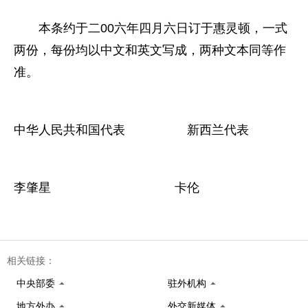
本条约于二00六年四月六日订于惠灵顿，一式
两份，每份均以中文和英文写成，两种文本同等作
准。
中华人民共和国代表 新西兰代表
李肇星 卡伦
相关链接：
中央部委
驻外机构
地方外办
外交新媒体