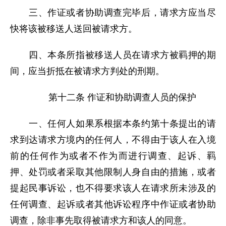
三、作证或者协助调查完毕后，请求方应当尽
快将该被移送人送回被请求方。
四、本条所指被移送人员在请求方被羁押的期
间，应当折抵在被请求方判处的刑期。
第十二条 作证和协助调查人员的保护
一、任何人如果系根据本条约第十条提出的请
求到达请求方境内的任何人，不得由于该人在入境
前的任何作为或者不作为而进行调查、起诉、羁
押、处罚或者采取其他限制人身自由的措施，或者
提起民事诉讼，也不得要求该人在请求所未涉及的
任何调查、起诉或者其他诉讼程序中作证或者协助
调查，除非事先取得被请求方和该人的同意。