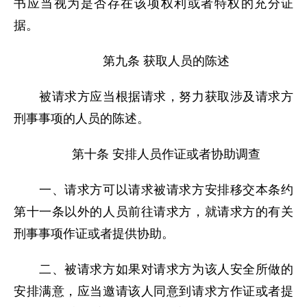
书应当视为是否存在该项权利或者特权的充分证
据。
第九条 获取人员的陈述
被请求方应当根据请求，努力获取涉及请求方
刑事事项的人员的陈述。
第十条 安排人员作证或者协助调查
一、请求方可以请求被请求方安排移交本条约
第十一条以外的人员前往请求方，就请求方的有关
刑事事项作证或者提供协助。
二、被请求方如果对请求方为该人安全所做的
安排满意，应当邀请该人同意到请求方作证或者提