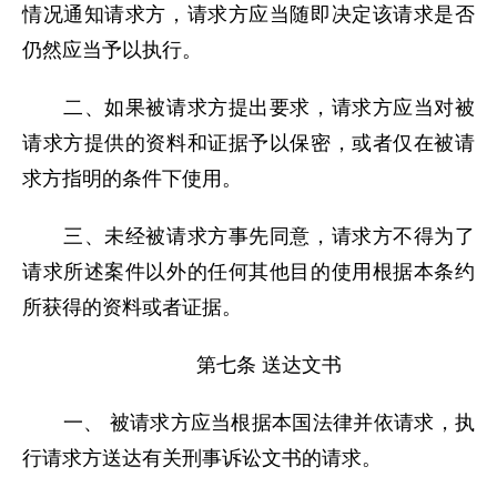
情况通知请求方，请求方应当随即决定该请求是否
仍然应当予以执行。
二、如果被请求方提出要求，请求方应当对被
请求方提供的资料和证据予以保密，或者仅在被请
求方指明的条件下使用。
三、未经被请求方事先同意，请求方不得为了
请求所述案件以外的任何其他目的使用根据本条约
所获得的资料或者证据。
第七条 送达文书
一、 被请求方应当根据本国法律并依请求，执
行请求方送达有关刑事诉讼文书的请求。