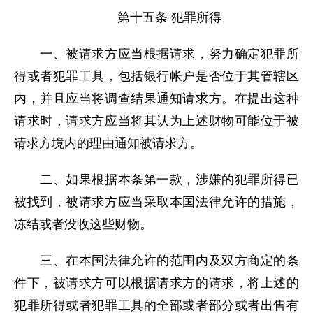
第十五条 犯罪所得
一、被请求方应当根据请求，努力确定犯罪所
得或者犯罪工具，包括银行帐户是否位于其管辖区
内，并且应当将调查结果通知请求方。在提出这种
请求时，请求方应当将其认为上述财物可能位于被
请求方境内的理由通知被请求方。
二、如果根据本条第一款，涉嫌的犯罪所得已
被找到，被请求方应当采取本国法律允许的措施，
冻结或者没收这些财物。
三、在本国法律允许的范围内及双方商定的条
件下，被请求方可以根据请求方的请求，将上述的
犯罪所得或者犯罪工具的全部或者部分或者出售有