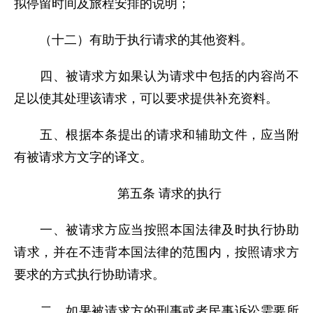
拟停留时间及旅程安排的说明；
（十二）有助于执行请求的其他资料。
四、被请求方如果认为请求中包括的内容尚不
足以使其处理该请求，可以要求提供补充资料。
五、根据本条提出的请求和辅助文件，应当附
有被请求方文字的译文。
第五条 请求的执行
一、被请求方应当按照本国法律及时执行协助
请求，并在不违背本国法律的范围内，按照请求方
要求的方式执行协助请求。
二、如果被请求方的刑事或者民事诉讼需要所