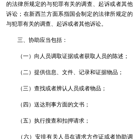
的法律所规定的与犯罪有关的调查、起诉或者其他
诉讼；在新西兰方面系指国会制定的法律所规定的
与犯罪有关的调查、起诉或者其他诉讼。
三、协助应当包括：
（一）向人员调取证据或者获取人员的陈述；
（二）提供信息、文件、记录和证据物品；
（三）查找或者辨认人员或者物品；
（四）送达刑事方面的文书；
（五）执行搜查和扣押请求；
（六）安排有关人员在请求方作证或者协助调