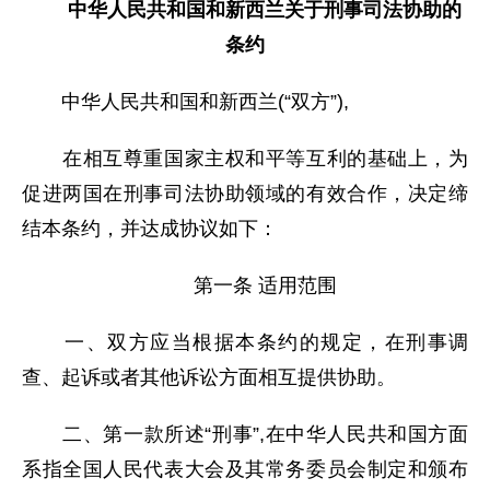
中华人民共和国和新西兰关于刑事司法协助的
条约
中华人民共和国和新西兰(“双方”),
在相互尊重国家主权和平等互利的基础上，为
促进两国在刑事司法协助领域的有效合作，决定缔
结本条约，并达成协议如下：
第一条 适用范围
一、双方应当根据本条约的规定，在刑事调
查、起诉或者其他诉讼方面相互提供协助。
二、第一款所述“刑事”,在中华人民共和国方面
系指全国人民代表大会及其常务委员会制定和颁布