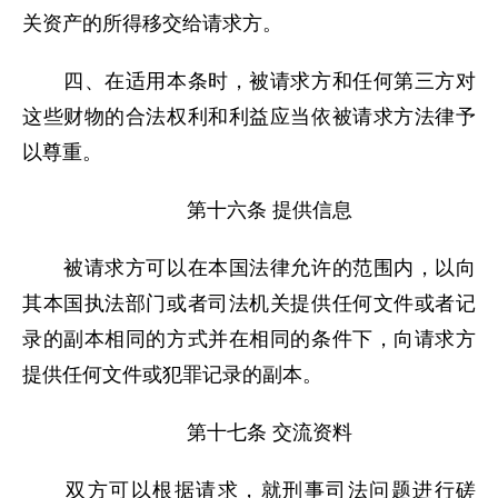
关资产的所得移交给请求方。
四、在适用本条时，被请求方和任何第三方对
这些财物的合法权利和利益应当依被请求方法律予
以尊重。
第十六条 提供信息
被请求方可以在本国法律允许的范围内，以向
其本国执法部门或者司法机关提供任何文件或者记
录的副本相同的方式并在相同的条件下，向请求方
提供任何文件或犯罪记录的副本。
第十七条 交流资料
双方可以根据请求，就刑事司法问题进行磋