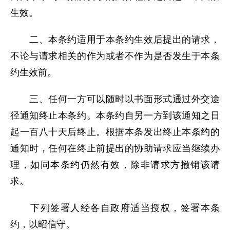
生效。
二、本条约适用于本条约生效后提出的请求，
不论与请求相关的作为或者不作为是否发生于本条
约生效前。
三、任何一方可以随时以书面形式通过外交途
径通知终止本条约。本条约自另一方到该通知之日
起一百八十天后终止。根据本条发出终止本条约的
通知时，任何在终止前提出的协助请求应当继续办
理，如同本条约仍然有效，除非请求方撤销该请
求。
下列签署人经各自政府适当授权，签署本条
约，以昭信守。