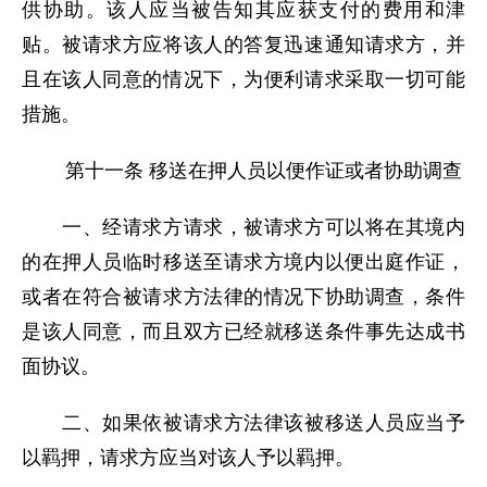
供协助。该人应当被告知其应获支付的费用和津
贴。被请求方应将该人的答复迅速通知请求方，并
且在该人同意的情况下，为便利请求采取一切可能
措施。
第十一条 移送在押人员以便作证或者协助调查
一、经请求方请求，被请求方可以将在其境内
的在押人员临时移送至请求方境内以便出庭作证，
或者在符合被请求方法律的情况下协助调查，条件
是该人同意，而且双方已经就移送条件事先达成书
面协议。
二、如果依被请求方法律该被移送人员应当予
以羁押，请求方应当对该人予以羁押。