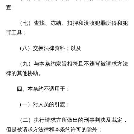
查；
（七）查找、冻结、扣押和没收犯罪所得和犯
罪工具；
（八）交换法律资料；以及
（九）与本条约宗旨相符且不违背被请求方法
律的其他协助。
四、本条约不适用于：
（一）对人员的引渡；
（二）执行请求方所做出的刑事判决及裁定，
但是被请求方法律和本条约许可的除外；