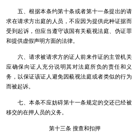
五、根据本条约第十条或者第十一条提出的请
求在请求方出庭的人员，不应因为提供此种证据而
受到起诉，但应当遵守该国有关藐视法庭、伪证罪
和提供虚假声明方面的法律。
六、请求被请求方的证人前来作证的主管机关
应确保向证人充分说明其对法庭所负的责任和义
务，以保证该证人避免因藐视法庭或者类似的行为
而被起诉。
七、本条不应妨碍第十一条规定的交还已经被
移交的在押人员的义务。
第十三条 搜查和扣押