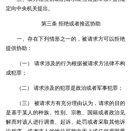
定向中央机关提出。
第三条 拒绝或者推迟协助
一、存在下列情形之一的，被请求方可以拒绝
提供协助：
（一） 请求涉及的行为根据被请求方法律不构
成犯罪；
（二） 请求涉及的犯罪是政治或者军事犯罪；
（三） 被请求方有充分理由认为，请求的目的
是基于某人的种族、性别、宗教、国籍或者政治见
解而对该人进行调查、起诉、处罚或者采取其他诉