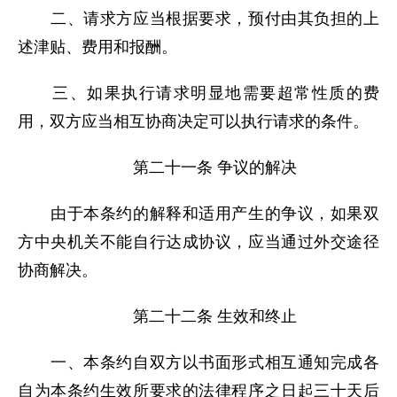
二、请求方应当根据要求，预付由其负担的上
述津贴、费用和报酬。
三、如果执行请求明显地需要超常性质的费
用，双方应当相互协商决定可以执行请求的条件。
第二十一条 争议的解决
由于本条约的解释和适用产生的争议，如果双
方中央机关不能自行达成协议，应当通过外交途径
协商解决。
第二十二条 生效和终止
一、本条约自双方以书面形式相互通知完成各
自为本条约生效所要求的法律程序之日起三十天后