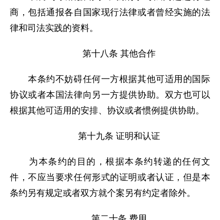
商，包括通报各自国家现行法律或者曾经实施的法
律和司法实践的资料。
第十八条 其他合作
本条约不妨碍任何一方根据其他可适用的国际
协议或者本国法律向另一方提供协助。双方也可以
根据其他可适用的安排、协议或者惯例提供协助。
第十九条 证明和认证
为本条约的目的，根据本条约转递的任何文
件，不应当要求任何形式的证明或者认证，但是本
条约另有规定或者双方就个案另有约定者除外。
第二十条 费用