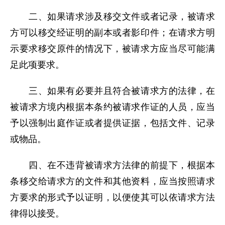
二、如果请求涉及移交文件或者记录，被请求
方可以移交经证明的副本或者影印件；在请求方明
示要求移交原件的情况下，被请求方应当尽可能满
足此项要求。
三、如果有必要并且符合被请求方的法律，在
被请求方境内根据本条约被请求作证的人员，应当
予以强制出庭作证或者提供证据，包括文件、记录
或物品。
四、在不违背被请求方法律的前提下，根据本
条移交给请求方的文件和其他资料，应当按照请求
方要求的形式予以证明，以便使其可以依请求方法
律得以接受。