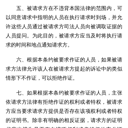
五、被请求方在不违背本国法律的范围内，可
以同意请求中指明的人员在执行请求时到场，并允
许这些人员通过被请求方司法人员向被调取证据的
人员提问。为此目的，被请求方应当及时将执行请
求的时间和地点通知请求方。
六、根据本条约被要求作证的人员，如果被请
求方法律允许该人在被请求方提起的诉讼中的类似
情形下不作证，可以拒绝作证。
七、如果根据本条约被要求作证的人员，主张
依请求方法律有拒绝作证的权利或者特权，被请求
方应当要求请求方提供是否存在该项权利或者特权
的证明书。除非有明确的相反证据，请求方的证明