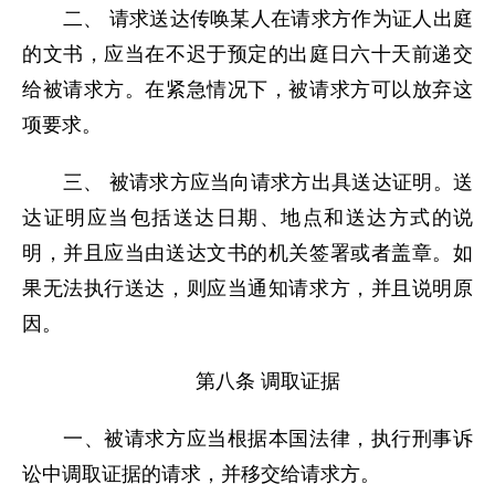
二、 请求送达传唤某人在请求方作为证人出庭
的文书，应当在不迟于预定的出庭日六十天前递交
给被请求方。在紧急情况下，被请求方可以放弃这
项要求。
三、 被请求方应当向请求方出具送达证明。送
达证明应当包括送达日期、地点和送达方式的说
明，并且应当由送达文书的机关签署或者盖章。如
果无法执行送达，则应当通知请求方，并且说明原
因。
第八条 调取证据
一、被请求方应当根据本国法律，执行刑事诉
讼中调取证据的请求，并移交给请求方。