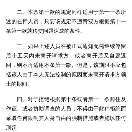
二、本条第一款的规定同样适用于第十一条所
述的在押人员，只要该规定不违背双方根据第十一
条第一款就移交问题达成的条件。
三、如果上述人员在被正式通知无需继续停留
后十五天内未离开请求方，或者离开后又自愿返
回，则不再适用本条第一款。但是，该期限不应包
括该人由于本人无法控制的原因而未离开请求方领
土的期间。
四、对于拒绝根据第十条或者第十一条前往及
作证、或者协助调查的人员，不得由于此种拒绝而
采取任何限制其人身自由的强制措施或者施以任何
刑罚。