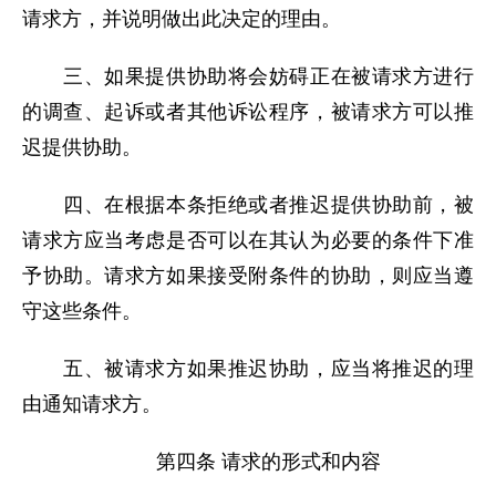
请求方，并说明做出此决定的理由。
三、如果提供协助将会妨碍正在被请求方进行
的调查、起诉或者其他诉讼程序，被请求方可以推
迟提供协助。
四、在根据本条拒绝或者推迟提供协助前，被
请求方应当考虑是否可以在其认为必要的条件下准
予协助。请求方如果接受附条件的协助，则应当遵
守这些条件。
五、被请求方如果推迟协助，应当将推迟的理
由通知请求方。
第四条 请求的形式和内容