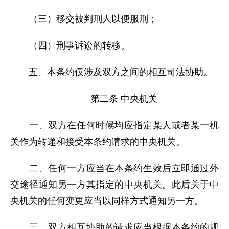
（三）移交被判刑人以便服刑；
（四）刑事诉讼的转移。
五、本条约仅涉及双方之间的相互司法协助。
第二条 中央机关
一、双方在任何时候均应指定某人或者某一机
关作为转递和接受本条约请求的中央机关。
二、任何一方应当在本条约生效后立即通过外
交途径通知另一方其指定的中央机关。此后关于中
央机关的任何变更应当以同样方式通知另一方。
三、双方相互协助的请求应当根据本条约的规