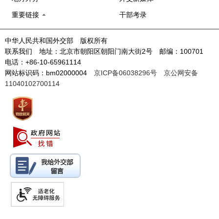
重要链接
干部考录
中华人民共和国外交部 版权所有
联系我们 地址：北京市朝阳区朝阳门南大街2号 邮编：100701
电话：+86-10-65961114
网站标识码：bm02000004
京ICP备06038296号
京公网安备
11040102700114