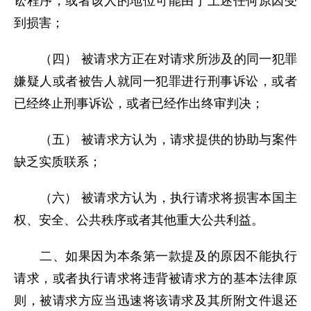
讼程序，或者该人的地位可能由于上述任何原因受
到损害；
（四） 被请求方正在对请求所涉及的同一犯罪
嫌疑人或者被告人就同一犯罪进行刑事诉讼，或者
已经终止刑事诉讼，或者已经作出终审判决；
（五） 被请求方认为，请求提供的协助与案件
缺乏实质联系；
（六） 被请求方认为，执行请求将损害本国主
权、安全、公共秩序或者其他重大公共利益。
二、如果因为本条第一款提及的原因不能执行
请求，或者执行请求将违背被请求方的基本法律原
则，被请求方应当迅速将该请求及其所附文件退还