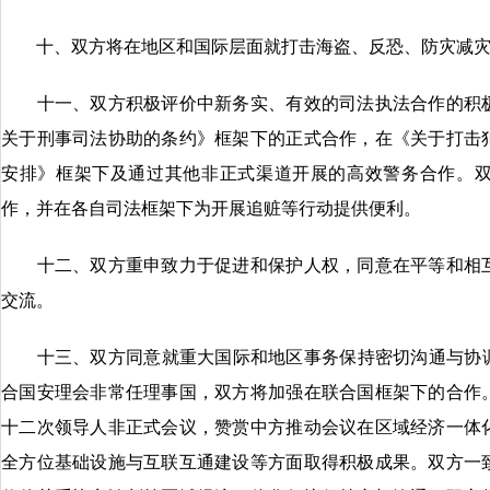
十、双方将在地区和国际层面就打击海盗、反恐、防灾减灾
十一、双方积极评价中新务实、有效的司法执法合作的积极
关于刑事司法协助的条约》框架下的正式合作，在《关于打击
安排》框架下及通过其他非正式渠道开展的高效警务合作。
作，并在各自司法框架下为开展追赃等行动提供便利。
十二、双方重申致力于促进和保护人权，同意在平等和相互
交流。
十三、双方同意就重大国际和地区事务保持密切沟通与协调。中
合国安理会非常任理事国，双方将加强在联合国框架下的合作
十二次领导人非正式会议，赞赏中方推动会议在区域经济一体
全方位基础设施与互联互通建设等方面取得积极成果。双方一