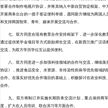
签署合作制作电视片协议，并将其纳入中新自贸协定框架。中
开展商务出台的一揽子签证便利举措，愿同新方继续为两国人
和支持两国智库、青年、媒体开展交流与合作。
七、双方同意在现有教育合作安排框架下，进一步深化教育
通过提供奖学金项目等方式鼓励师生交流，在新西兰推广汉语
交流，为双方学历学位互认提供便利。
八、双方同意进一步加强科技领域的合作与交流，继续落实2
协议》，推进食品安全、水资源、非传染性疾病等优先领域的
合作。在落实好优先合作项目的基础上，积极探讨在农业科技
合作。
九、双方将制订并实施长期防务交流计划，重点保持两军
度，扩大在人员培训、联合演习等方面合作。