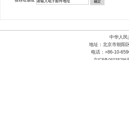
推荐给朋友
确定
中华人民
地址：北京市朝阳区
电话：+86-10-65
京ICP备06038296