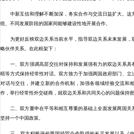
中新互信和理解不断加深，务实合作与交流日益扩大。这充
统、不同发展阶段的国家间能够建设性地开展合作。
为更好反映双边关系当前水平，指导双边关系未来发展，双
略伙伴关系。在此框架下：
一、双方强调高层交往对保持和发展强有力的双边关系具有
晤等方式保持经常性对话。双方致力于加强两国政府部门、立
对话与交往，并建立新的合作机制，加强各领域经验交流和
作，举行经常性外交磋商，就双边关系和共同关心的问题保持
二、双方重申在平等和相互尊重的基础上全面发展两国关系
坚持一个中国政策。
三、双方积极评价两国经贸合作取得的长足发展以及《中