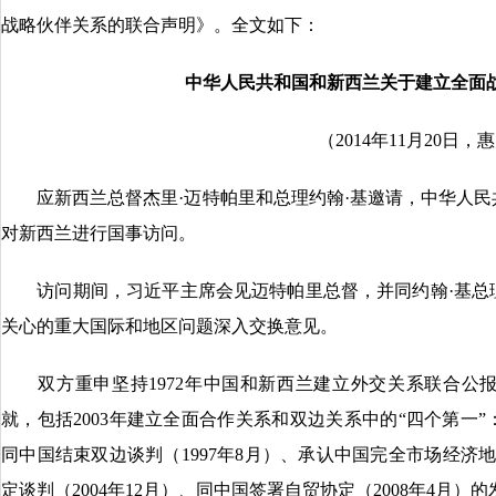
战略伙伴关系的联合声明》。全文如下：
中华人民共和国和新西兰关于建立全面
（2014年11月20日，
应新西兰总督杰里·迈特帕里和总理约翰·基邀请，中华人民共和国
对新西兰进行国事访问。
访问期间，习近平主席会见迈特帕里总督，并同约翰·基总
关心的重大国际和地区问题深入交换意见。
双方重申坚持1972年中国和新西兰建立外交关系联合公
就，包括2003年建立全面合作关系和双边关系中的“四个第一
同中国结束双边谈判（1997年8月）、承认中国完全市场经济地
定谈判（2004年12月）、同中国签署自贸协定（2008年4月）