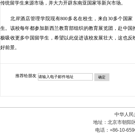
传统留学生来源市场，并大力开辟东南亚国家等新兴市场。
北岸酒店管理学院现有800多名在校生，来自30多个国家，
生。该校每年都参加新西兰教育部组织的教育展览团，赴中国
极吸收更多中国留学生，希望以此促进该校发展壮大，这也反
好前景。
推荐给朋友
确定
中华人民
地址：北京市朝阳区
电话：+86-10-65