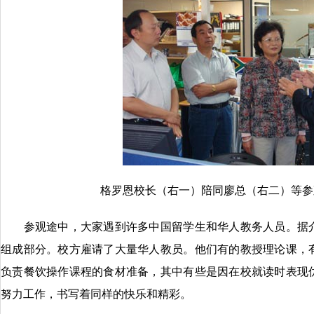
格罗恩校长（右一）陪同廖总（右二）等参
参观途中，大家遇到许多中国留学生和华人教务人员。据介
组成部分。校方雇请了大量华人教员。他们有的教授理论课，
负责餐饮操作课程的食材准备，其中有些是因在校就读时表现
努力工作，书写着同样的快乐和精彩。