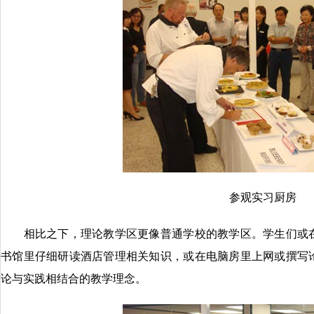
参观实习厨房
相比之下，理论教学区更像普通学校的教学区。学生们或在
书馆里仔细研读酒店管理相关知识，或在电脑房里上网或撰写
论与实践相结合的教学理念。