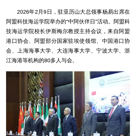
2026年2月9日，驻亚历山大总领事杨易出席在
阿盟科技海运学院举办的“中阿伙伴日”活动。阿盟科
技海运学院校长伊斯梅尔教授主持会议，来自阿盟
港口协会、阿盟部分国家驻埃使领馆、中国港口协
会、上海海事大学、大连海事大学、宁波大学、浙
江海港等机构的80多人与会。