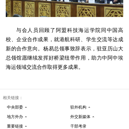
与会人员回顾了阿盟科技海运学院同中国高
校、企业合作成果，就港航科研、学生交流等达成
新的合作意向。杨易总领事致辞表示，驻亚历山大
总领馆愿继续发挥好桥梁纽带作用，助力中阿中埃
海运领域交流合作取得更多成果。
相关链接：
中央部委
驻外机构
地方外办
外交新媒体
重要链接
干部考录