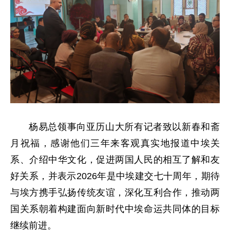
杨易总领事向亚历山大所有记者致以新春和斋
月祝福，感谢他们三年来客观真实地报道中埃关
系、介绍中华文化，促进两国人民的相互了解和友
好关系，并表示2026年是中埃建交七十周年，期待
与埃方携手弘扬传统友谊，深化互利合作，推动两
国关系朝着构建面向新时代中埃命运共同体的目标
继续前进。