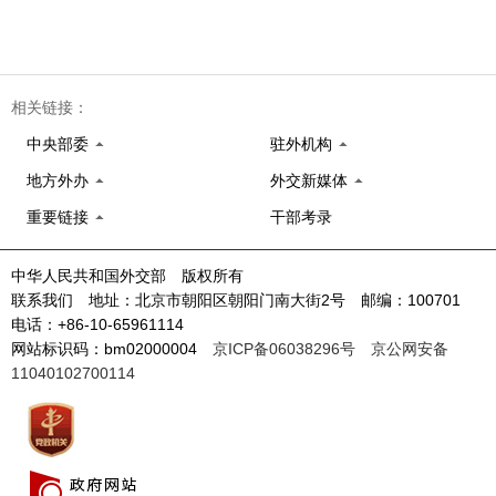
相关链接：
中央部委
驻外机构
地方外办
外交新媒体
重要链接
干部考录
中华人民共和国外交部 版权所有
联系我们 地址：北京市朝阳区朝阳门南大街2号 邮编：100701
电话：+86-10-65961114
网站标识码：bm02000004
京ICP备06038296号
京公网安备
11040102700114