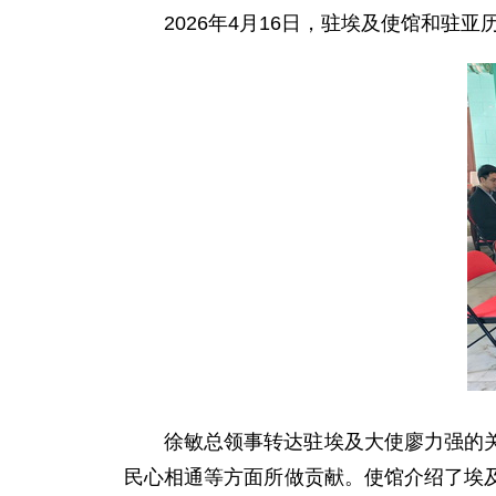
2026年4月16日，驻埃及使馆和
徐敏总领事转达驻埃及大使廖力强的
民心相通等方面所做贡献。使馆介绍了埃