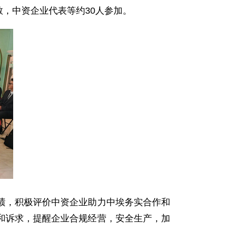
敏，中资企业代表等约30人参加。
绩，积极评价中资企业助力中埃务实合作和
和诉求，提醒企业合规经营，安全生产，加