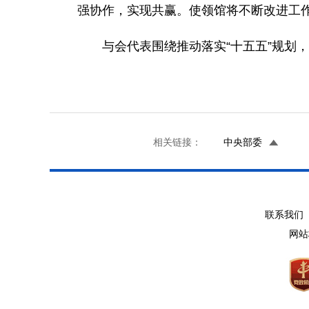
强协作，实现共赢。使领馆将不断改进工
与会代表围绕推动落实“十五五”规划
相关链接：
中央部委
联系我们 
网站