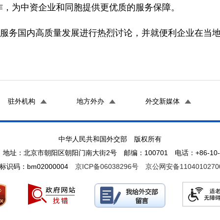
作，为中资企业和同胞提供更优质的服务保障。
，服务国内高质量发展进行热烈讨论，并就便利企业在当
驻外机构
地方外办
外交新媒体
中华人民共和国外交部 版权所有
地址：北京市朝阳区朝阳门南大街2号 邮编：100701 电话：+86-10-65
标识码：bm02000004
京ICP备06038296号
京公网安备1104010270