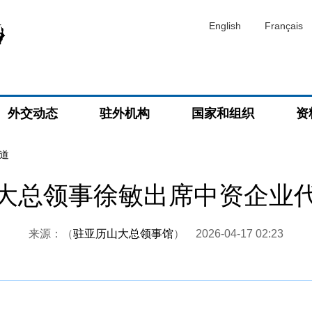
English
Français
外交动态
驻外机构
国家和组织
资
道
大总领事徐敏出席中资企业
来源：（
驻亚历山大总领事馆
）
2026-04-17 02:23