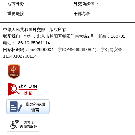
地方外办
外交新媒体
重要链接
干部考录
中华人民共和国外交部 版权所有
联系我们 地址：北京市朝阳区朝阳门南大街2号 邮编：100701
电话：+86-10-65961114
网站标识码：bm02000004
京ICP备06038296号
京公网安备
11040102700114