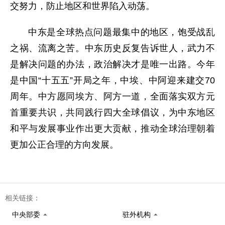
交努力，防止地区和世界陷入动荡。
中东是全球热点问题最集中的地区，饱受战乱
之祸、流离之苦。中东历史反复告诉世人，武力不
是解决问题的办法，政治解决才是唯一出路。今年
是中国“十五五”开局之年，中埃、中阿迎来建交70
周年。中方愿同埃方、阿方一道，全面落实双方元
首重要共识，共同践行四大全球倡议，为中东地区
和平与发展事业作出更大贡献，推动全球治理朝着
更加公正合理的方向发展。
相关链接：
中央部委
驻外机构