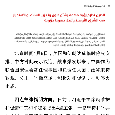
北京时间4月8日，美国和伊朗达成临时停火安
排。中方对此表示欢迎。战事爆发以来，中国作为
联合国安理会常任理事国和负责任大国，始终秉持
客观、公正、平衡立场，积极劝和促谈，推动停火
止战。
四点主张指明方向。
日前，习近平主席就维护
和促进中东和平稳定提出4点主张：一是坚持和平共