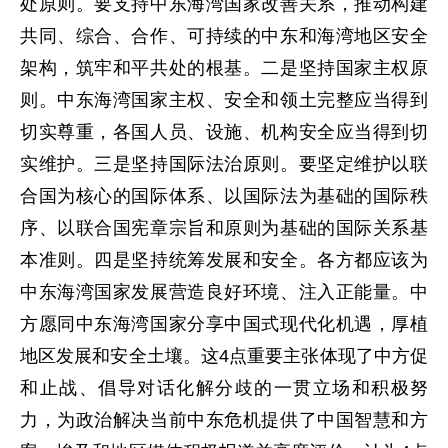
处原则。要支持中东海湾国家改善关系，推动构建
共同、综合、合作、可持续的中东和海湾地区安全
架构，筑牢和平共处的根基。二是坚持国家主权原
则。中东海湾国家主权、安全和领土完整应当得到
切实尊重，各国人员、设施、机构安全应当得到切
实维护。三是坚持国际法治原则。要坚定维护以联
合国为核心的国际体系、以国际法为基础的国际秩
序、以联合国宪章宗旨和原则为基础的国际关系基
本准则。四是坚持统筹发展和安全。各方都应该为
中东海湾国家发展营造良好环境、注入正能量。中
方愿同中东海湾国家分享中国式现代化机遇，厚植
地区发展和安全土壤。这4点重要主张体现了中方促
和止战、倡导对话化解分歧的一贯立场和积极努
力，为政治解决当前中东危机提供了中国智慧和方