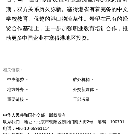
期，双方关系历久弥新。塞得港省有着完备的中文
学校教育、优越的港口物流条件。希望在已有的经
贸合作基础上，进一步加强职业教育培训合作，推
动更多中国企业在塞得港地区投资。
相关链接：
中央部委
驻外机构
地方外办
外交新媒体
重要链接
干部考录
中华人民共和国外交部 版权所有
联系我们 地址：北京市朝阳区朝阳门南大街2号 邮编：100701
电话：+86-10-65961114