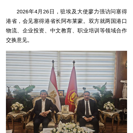
2026年4月26日，驻埃及大使廖力强访问塞得
港省，会见塞得港省长阿布莱蒙。双方就两国港口
物流、企业投资、中文教育、职业培训等领域合作
交换意见。