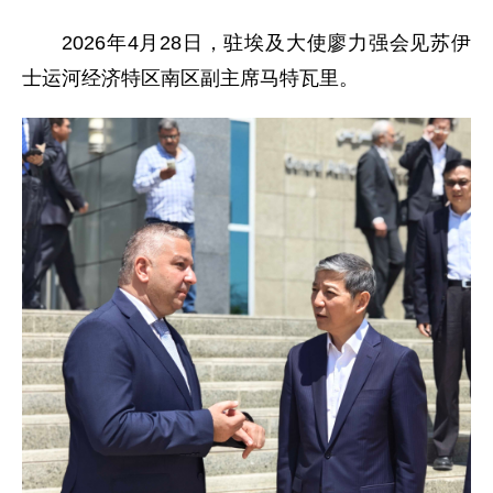
2026年4月28日，驻埃及大使廖力强会见苏伊
士运河经济特区南区副主席马特瓦里。