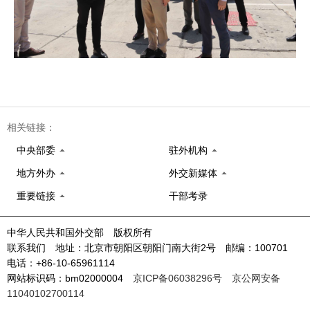
相关链接：
中央部委
驻外机构
地方外办
外交新媒体
重要链接
干部考录
中华人民共和国外交部 版权所有
联系我们 地址：北京市朝阳区朝阳门南大街2号 邮编：100701
电话：+86-10-65961114
网站标识码：bm02000004
京ICP备06038296号
京公网安备
11040102700114