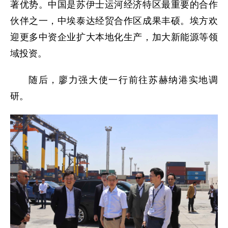
著优势。中国是苏伊士运河经济特区最重要的合作
伙伴之一，中埃泰达经贸合作区成果丰硕。埃方欢
迎更多中资企业扩大本地化生产，加大新能源等领
域投资。
随后，廖力强大使一行前往苏赫纳港实地调
研。