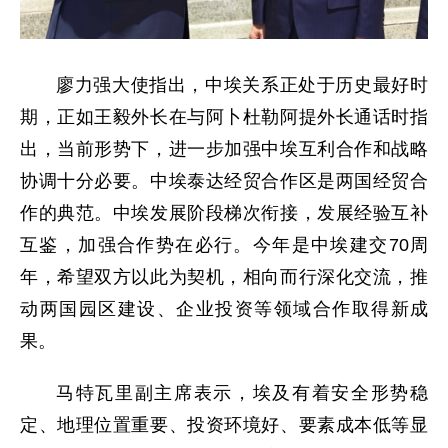
廖力强大使指出，中埃关系正处于历史最好时
期，正如王毅外长在与阿卜杜勒阿提外长通话时指
出，当前形势下，进一步加强中埃互利合作和战略
协调十分必要。中埃泰达经贸合作区是两国经贸合
作的典范。中埃发展阶段梯次衔接，发展经验互补
互鉴，加强合作势在必行。今年是中埃建交70周
年，希望双方以此为契机，相向而行深化交流，推
动两国园区建设、企业投资等领域合作取得新成
果。
马特瓦里副主席表示，埃及有着安全形势稳
定、地理位置重要、投资环境好、要素成本低等显