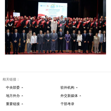
相关链接：
中央部委
驻外机构
地方外办
外交新媒体
重要链接
干部考录