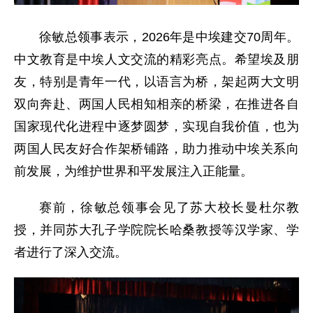
徐敏总领事表示，2026年是中埃建交70周年。
中文教育是中埃人文交流的精彩亮点。希望埃及朋
友，特别是青年一代，以语言为桥，架起两大文明
双向奔赴、两国人民相知相亲的桥梁，在推进各自
国家现代化进程中逐梦圆梦，实现自我价值，也为
两国人民友好合作架桥铺路，助力推动中埃关系向
前发展，为维护世界和平发展注入正能量。
赛前，徐敏总领事会见了苏大校长曼杜尔教
授，并同苏大孔子学院院长哈桑教授等汉学家、学
者进行了深入交流。