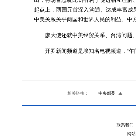
出，特朗普总统此访有利于促进相互理解
起点上，两国元首深入沟通、达成丰富成
中美关系关乎两国和世界人民的利益。中
廖大使还就中美经贸关系、台湾问题
开罗新闻频道是埃知名电视频道，“午
相关链接：
中央部委
联系我们 
网站