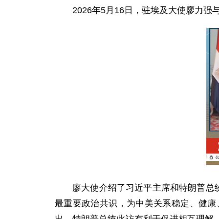
2026年5月16日，驻埃及大使廖力
廖大使介绍了习近平主席和特朗普总
最重要政治共识，为中美关系稳定、健康