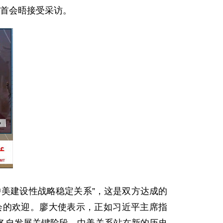
元首会晤接受采访。
美建设性战略稳定关系”，这是双方达成的
会的欢迎。廖大使表示，正如习近平主席指