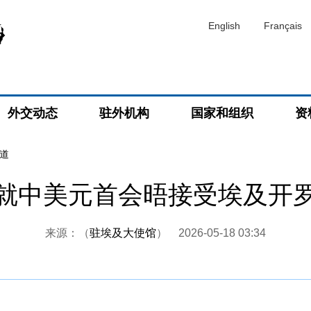
English
Français
外交动态
驻外机构
国家和组织
资
道
就中美元首会晤接受埃及开
来源：（
驻埃及大使馆
）
2026-05-18 03:34