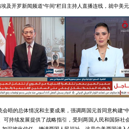
强与埃及开罗新闻频道“午间”栏目主持人直播连线，就中美
统会晤的总体情况和主要成果，强调两国元首同意构建“中
、可持续发展提供了战略指引，受到两国人民和国际社