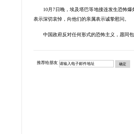
10月7日晚，埃及塔巴等地接连发生恐怖爆
表示深切哀悼，向他们的亲属表示诚挚慰问。
中国政府反对任何形式的恐怖主义，愿同包括
推荐给朋友
确定