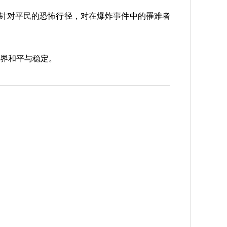
针对平民的恐怖行径，对在爆炸事件中的罹难者
界和平与稳定。