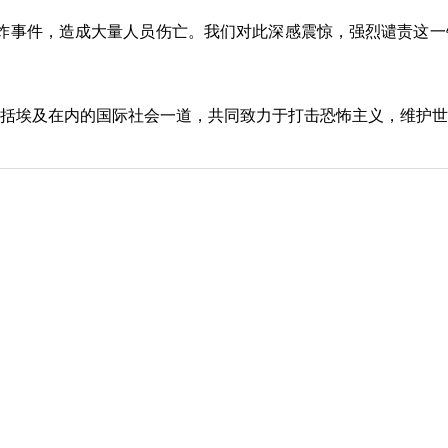
炸事件，造成大量人员伤亡。我们对此深感震惊，强烈谴责这一
埃及在内的国际社会一道，共同致力于打击恐怖主义，维护世