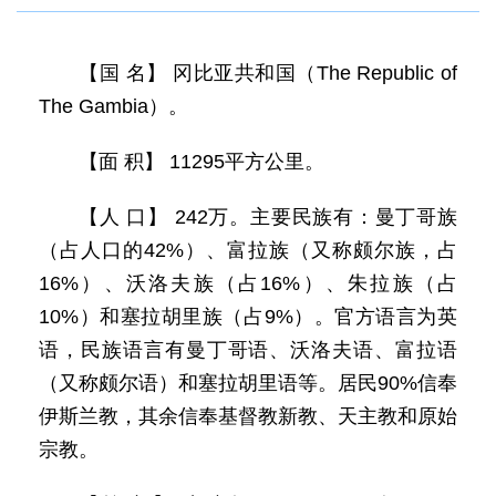
【国 名】 冈比亚共和国（The Republic of
The Gambia）。
【面 积】 11295平方公里。
【人 口】 242万。主要民族有：曼丁哥族
（占人口的42%）、富拉族（又称颇尔族，占
16%）、沃洛夫族（占16%）、朱拉族（占
10%）和塞拉胡里族（占9%）。官方语言为英
语，民族语言有曼丁哥语、沃洛夫语、富拉语
（又称颇尔语）和塞拉胡里语等。居民90%信奉
伊斯兰教，其余信奉基督教新教、天主教和原始
宗教。