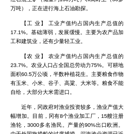
万吨），正在进行海上石油勘探。
【工 业】 工业产值约占国内生产总值的
17.1%。基础薄弱，发展缓慢。主要为农产品加
工和建筑业，还有少量轻工业。
【农 业】 农业产值约占国内生产总值的
23.7%。农业人口占全国总劳动力75%。可耕地
面积60.5万公顷，半数种植花生。主要粮食作物
有玉米、小米、谷子、高粱、大米等。粮食不能
自给，大部分大米需进口。
近年，冈政府对渔业投资较多，渔业产值大
幅增加。目前，冈有8个渔业加工厂，15艘注册
渔轮，3000多名渔民。产量的90%出口欧洲。