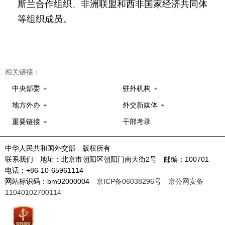
斯兰合作组织、非洲联盟和西非国家经济共同体
等组织成员。
相关链接：
中央部委
驻外机构
地方外办
外交新媒体
重要链接
干部考录
中华人民共和国外交部 版权所有
联系我们 地址：北京市朝阳区朝阳门南大街2号 邮编：100701
电话：+86-10-65961114
网站标识码：bm02000004
京ICP备06038296号
京公网安备
11040102700114