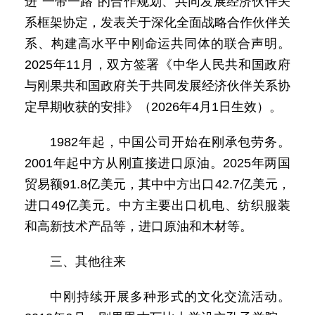
进“一带一路”的合作规划、共同发展经济伙伴关
系框架协定，发表关于深化全面战略合作伙伴关
系、构建高水平中刚命运共同体的联合声明。
2025年11月，双方签署《中华人民共和国政府
与刚果共和国政府关于共同发展经济伙伴关系协
定早期收获的安排》（2026年4月1日生效）。
1982年起，中国公司开始在刚承包劳务。
2001年起中方从刚直接进口原油。2025年两国
贸易额91.8亿美元，其中中方出口42.7亿美元，
进口49亿美元。中方主要出口机电、纺织服装
和高新技术产品等，进口原油和木材等。
三、其他往来
中刚持续开展多种形式的文化交流活动。