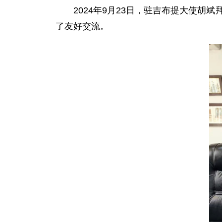
2024年9月23日，驻吉布提大使胡斌
了友好交流。