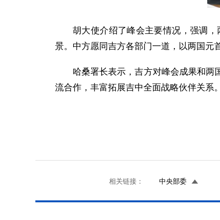
胡大使介绍了峰会主要情况，强调，
景。中方愿同吉方各部门一道，以两国元
哈桑署长表示，吉方对峰会成果和两
流合作，丰富拓展吉中全面战略伙伴关系
相关链接：
中央部委