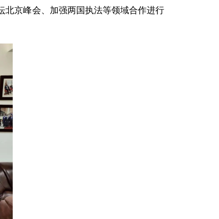
论坛北京峰会、加强两国执法等领域合作进行