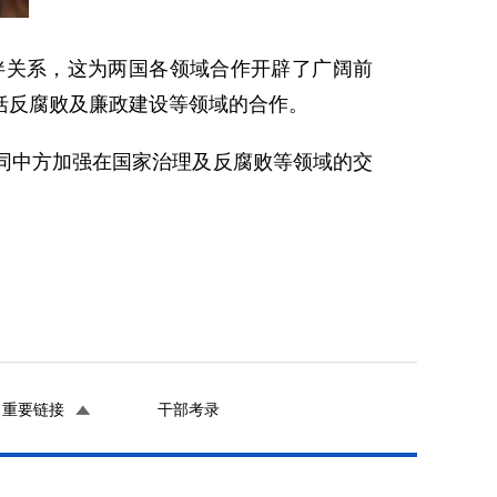
伴关系，这为两国各领域合作开辟了广阔前
括反腐败及廉政建设等领域的合作。
同中方加强在国家治理及反腐败等领域的交
重要链接
干部考录