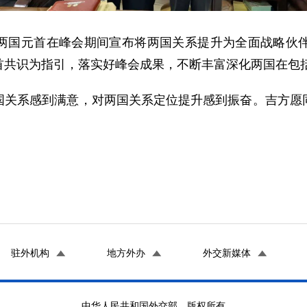
两国元首在峰会期间宣布将两国关系提升为全面战略伙
首共识为指引，落实好峰会成果，不断丰富深化两国在包
国关系感到满意，对两国关系定位提升感到振奋。吉方愿
。
驻外机构
地方外办
外交新媒体
中华人民共和国外交部 版权所有