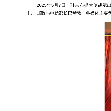
2025年5月7日，驻吉布提大使胡
讯、邮政与电信部长巴赫敦、各媒体主要负