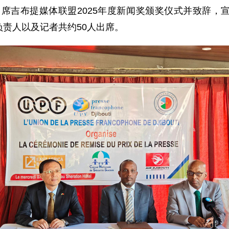
斌出席吉布提媒体联盟2025年度新闻奖颁奖仪式并致辞
责人以及记者共约50人出席。