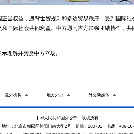
国正当权益，违背世贸规则和多边贸易秩序，受到国际社
义和国际社会共同利益。中方愿同吉方加强团结协作，共
表示理解并赞赏中方立场。
驻外机构
地方外办
外交新媒体
中华人民共和国外交部 版权所有
地址：北京市朝阳区朝阳门南大街2号 邮编：100701 电话：+86-10-65