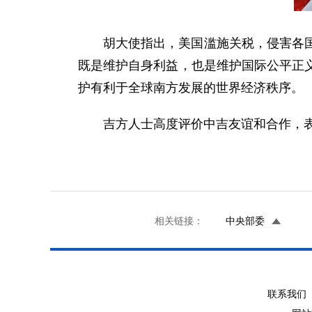
胡大使指出，美国滥施关税，侵害各
既是维护自身利益，也是维护国际公平正
护有利于全球南方发展的世界经济秩序。
吉方人士高度评价中吉友谊和合作，
相关链接：
中央部委
联系我们 