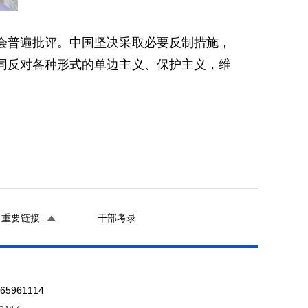
会普遍批评。中国坚决采取必要反制措施，
同反对各种形式的单边主义、保护主义，维
重要链接
干部考录
961114