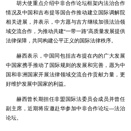
胡大使重点介绍中非合作论坛框架内法治合作
情况及中国和吉布提等国合作推动建立国际调解院
相关进展，并表示，中方愿与吉方继续加强法治领
域交流合作，为推动共建“一带一路”高质量发展提供
法律保障，共同构建公平正义的国际法律秩序。
赫西表示，中国同包括吉布提在内的广大发展
中国家携手推动了国际规则的发展和完善，愿为中
国和非洲国家开展法律领域交流合作贡献力量，更
好维护发展中国家的利益。
赫西曾长期担任非盟国际法委员会成员并曾任
副主席，近期将应邀赴华参加中非合作论坛—法治
论坛。