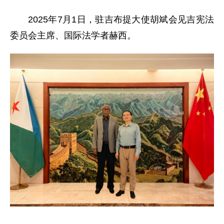
2025年7月1日，驻吉布提大使胡斌会见吉宪法
委员会主席、国际法学者赫西。