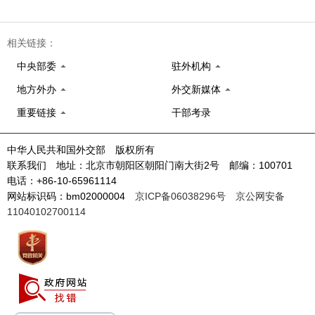
相关链接：
中央部委
驻外机构
地方外办
外交新媒体
重要链接
干部考录
中华人民共和国外交部 版权所有
联系我们 地址：北京市朝阳区朝阳门南大街2号 邮编：100701
电话：+86-10-65961114
网站标识码：bm02000004
京ICP备06038296号
京公网安备
11040102700114