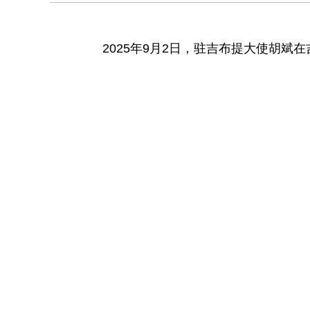
2025年9月2日，驻吉布提大使胡