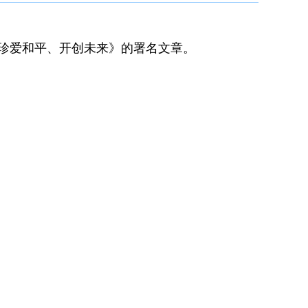
、珍爱和平、开创未来》的署名文章。