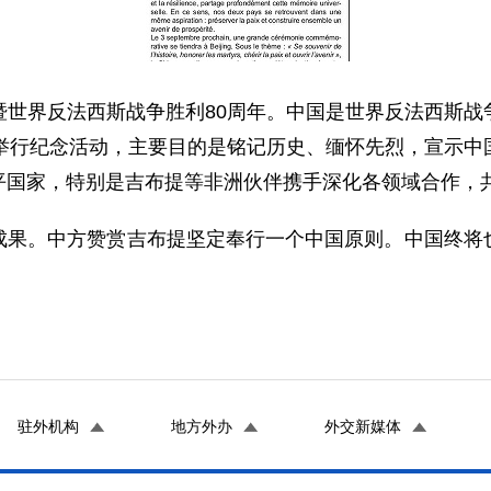
暨世界反法西斯战争胜利80周年。中国是世界反法西斯战
重举行纪念活动，主要目的是铭记历史、缅怀先烈，宣示中
平国家，特别是吉布提等非洲伙伴携手深化各领域合作，
成果。中方赞赏吉布提坚定奉行一个中国原则。中国终将
驻外机构
地方外办
外交新媒体