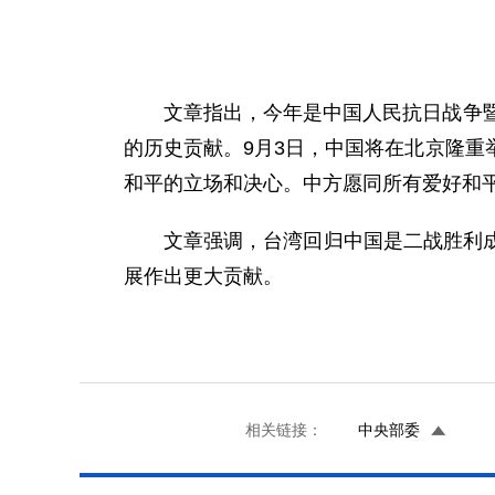
文章指出，今年是中国人民抗日战争
的历史贡献。9月3日，中国将在北京隆
和平的立场和决心。中方愿同所有爱好和
文章强调，台湾回归中国是二战胜利
展作出更大贡献。
相关链接：
中央部委