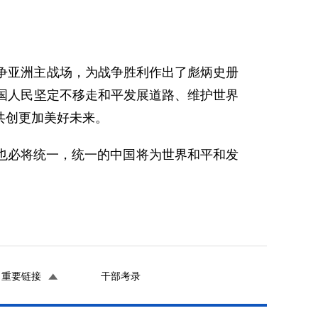
争亚洲主战场，为战争胜利作出了彪炳史册
国人民坚定不移走和平发展道路、维护世界
共创更加美好未来。
也必将统一，统一的中国将为世界和平和发
重要链接
干部考录