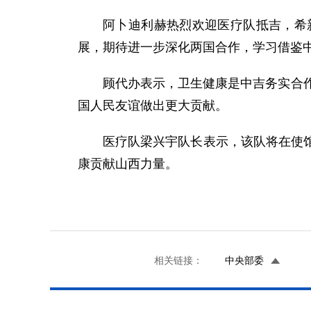
阿卜迪利赫热烈欢迎医疗队抵吉，希
展，期待进一步深化两国合作，学习借鉴
顾代办表示，卫生健康是中吉务实合
国人民友谊做出更大贡献。
医疗队梁兴宇队长表示，该队将在使
康贡献山西力量。
相关链接：
中央部委