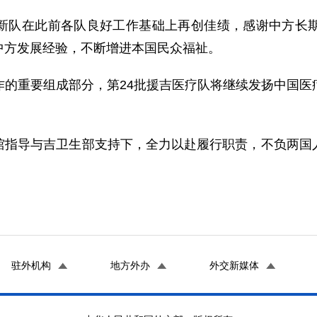
新队在此前各队良好工作基础上再创佳绩，感谢中方长
中方发展经验，不断增进本国民众福祉。
作的重要组成部分，第24批援吉医疗队将继续发扬中国医
馆指导与吉卫生部支持下，全力以赴履行职责，不负两国
驻外机构
地方外办
外交新媒体