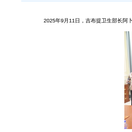
2025年9月11日，吉布提卫生部