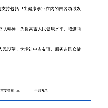
期支持包括卫生健康事业在内的吉各领域发
疗队精神，为提高吉人民健康水平、增进两
人民期望，为增进中吉友谊、服务吉民众健
重要链接
干部考录