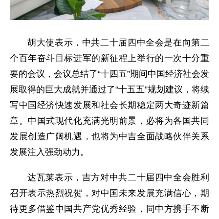
胡大使表示，中共二十届四中全会是在向第二
个百年奋斗目标进军的新征程上举行的一次十分重
要的会议，会议总结了“十四五”期间中国经济社会发
展取得的巨大成就并通过了“十五五”规划建议，将续
写中国经济快速发展和社会长期稳定两大奇迹新篇
章。中国式现代化充满光明前景，必将为各国共同
发展创造广阔机遇，也将为中吉全面战略伙伴关系
发展注入强劲动力。
达瓦莱表示，吉方对中共二十届四中全会胜利
召开表示热烈祝贺，对中国未来发展充满信心，期
待更多借鉴中国共产党优秀经验，同中方携手不断