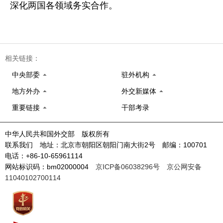
深化两国各领域务实合作。
相关链接：
中央部委
驻外机构
地方外办
外交新媒体
重要链接
干部考录
中华人民共和国外交部 版权所有
联系我们 地址：北京市朝阳区朝阳门南大街2号 邮编：100701
电话：+86-10-65961114
网站标识码：bm02000004
京ICP备06038296号
京公网安备
11040102700114