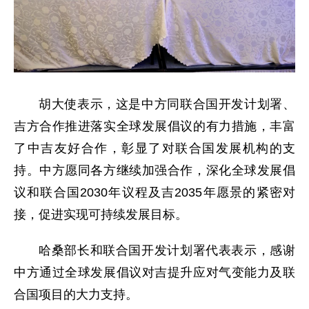
胡大使表示，这是中方同联合国开发计划署、
吉方合作推进落实全球发展倡议的有力措施，丰富
了中吉友好合作，彰显了对联合国发展机构的支
持。中方愿同各方继续加强合作，深化全球发展倡
议和联合国2030年议程及吉2035年愿景的紧密对
接，促进实现可持续发展目标。
哈桑部长和联合国开发计划署代表表示，感谢
中方通过全球发展倡议对吉提升应对气变能力及联
合国项目的大力支持。