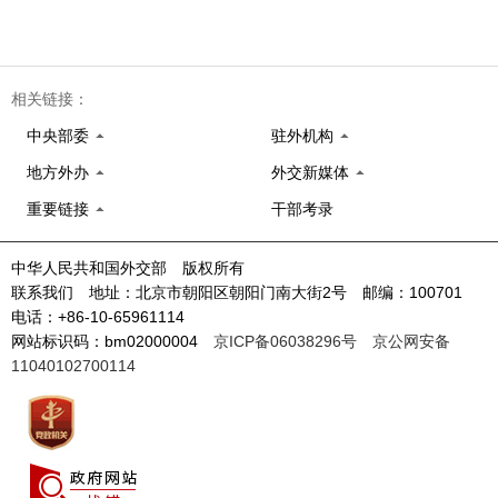
相关链接：
中央部委
驻外机构
地方外办
外交新媒体
重要链接
干部考录
中华人民共和国外交部 版权所有
联系我们 地址：北京市朝阳区朝阳门南大街2号 邮编：100701
电话：+86-10-65961114
网站标识码：bm02000004
京ICP备06038296号
京公网安备
11040102700114