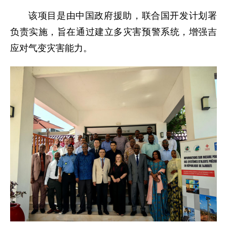
该项目是由中国政府援助，联合国开发计划署
负责实施，旨在通过建立多灾害预警系统，增强吉
应对气变灾害能力。