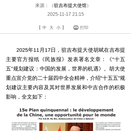
来源：（
驻吉布提大使馆
）
2025-11-17 21:15
【
中
大
小
】
打印
2025年11月17日，驻吉布提大使胡斌在吉布提
主要官方报纸《民族报》发表署名文章：《“十五
五”规划建议：中国的发展，世界的机遇》。胡大使
重点宣介党的二十届四中全会精神，介绍“十五五”规
划建议主要内容及其对世界发展和中吉合作的积极
影响，全文如下：