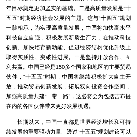
年目标奠定更加坚实的基础。二是高质量发展是“十
五五”时期经济社会发展的主题。这与“十四五”规划
一脉相承，为实现高质量发展，中国将加快高水平
科技自立自强，积极发展新质生产力，在推动科技
创新、加快培育新动能、促进经济结构优化升级上
取得实质性、突破性进展。三是坚持开放合作、互
利共赢。中国已经是150多个国家和地区的主要贸易
伙伴，“十五五”时期，中国将继续积极扩大自主开
放，推动贸易创新发展，拓展双向投资合作空间，
加强高质量共建“一带一路”，这必将会为包括吉布提
在内的各国伙伴带来更好发展机遇。
长期以来，中国一直都是世界经济增长和可持
续发展的重要驱动力量。透过“十五五”规划建议可以