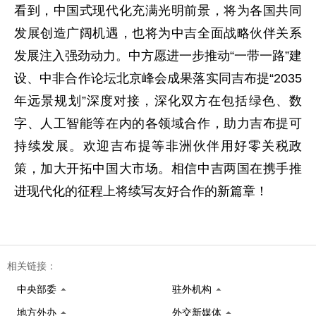
看到，中国式现代化充满光明前景，将为各国共同
发展创造广阔机遇，也将为中吉全面战略伙伴关系
发展注入强劲动力。中方愿进一步推动“一带一路”建
设、中非合作论坛北京峰会成果落实同吉布提“2035
年远景规划”深度对接，深化双方在包括绿色、数
字、人工智能等在内的各领域合作，助力吉布提可
持续发展。欢迎吉布提等非洲伙伴用好零关税政
策，加大开拓中国大市场。相信中吉两国在携手推
进现代化的征程上将续写友好合作的新篇章！
相关链接：
中央部委
驻外机构
地方外办
外交新媒体