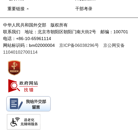
重要链接
干部考录
中华人民共和国外交部 版权所有
联系我们 地址：北京市朝阳区朝阳门南大街2号 邮编：100701
电话：+86-10-65961114
网站标识码：bm02000004
京ICP备06038296号
京公网安备
11040102700114