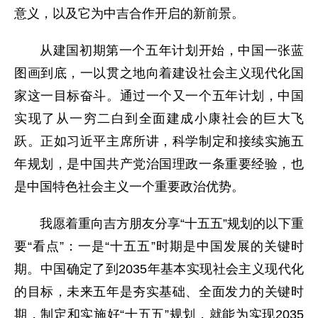
意义，以及它为中吉合作开启的新前景。
从建国初期第一个五年计划开始，中国一张蓝
图画到底，一以贯之地向着建设社会主义现代化国
家这一目标奋斗。通过一个又一个五年计划，中国
实现了从一穷二白到全面建成小康社会的巨大飞
跃。正如习近平主席所讲，科学制定和接续实施五
年规划，是中国共产党治国理政一条重要经验，也
是中国特色社会主义一个重要政治优势。
我愿着重向吉方朋友分享“十五五”规划的以下重
要“看点”：一是“十五五”时期是中国发展的关键时
期。中国确定了到2035年基本实现社会主义现代化
的目标，未来五年是夯实基础、全面发力的关键时
期，制定和实施好“十五五”规划，就能为实现2035