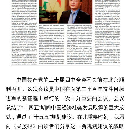
中国共产党的二十届四中全会不久前在北京顺
利召开。这次会议是中国在向第二个百年奋斗目标
进军的新征程上举行的一次十分重要的会议。会议
总结了“十四五”期间中国经济社会发展取得的巨大成
就，通过了“十五五”规划建议。在此重要时刻，我愿
向《民族报》的读者们分享这一新规划建议的战略