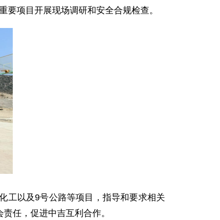
的重要项目开展现场调研和安全合规检查。
化工以及9号公路等项目，指导和要求相关
会责任，促进中吉互利合作。