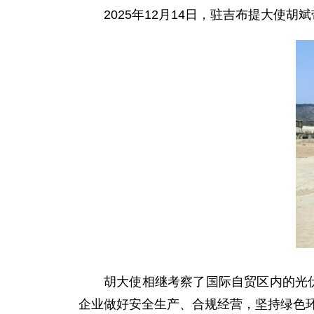
2025年12月14日，驻吉布提大
胡大使相继考察了国际自贸区内的光
企业做好安全生产、合规经营，坚持绿色