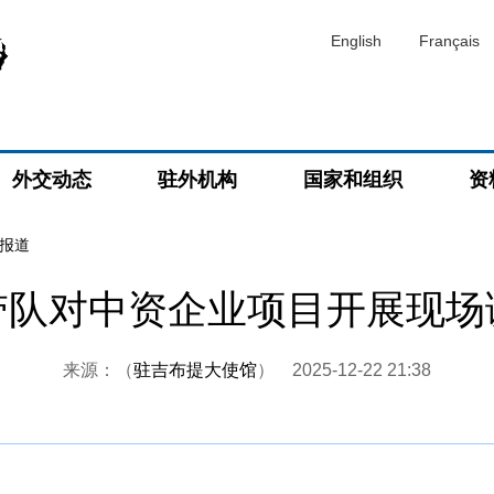
English
Français
外交动态
驻外机构
国家和组织
资
报道
带队对中资企业项目开展现场
来源：（
驻吉布提大使馆
）
2025-12-22 21:38