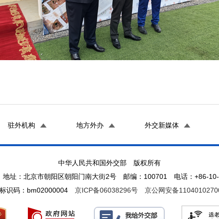
驻外机构
地方外办
外交新媒体
中华人民共和国外交部 版权所有
地址：北京市朝阳区朝阳门南大街2号 邮编：100701 电话：+86-10-65
标识码：bm02000004
京ICP备06038296号
京公网安备1104010270