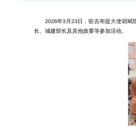
2026年3月23日，驻吉布提大使
长、城建部长及其他政要等参加活动。