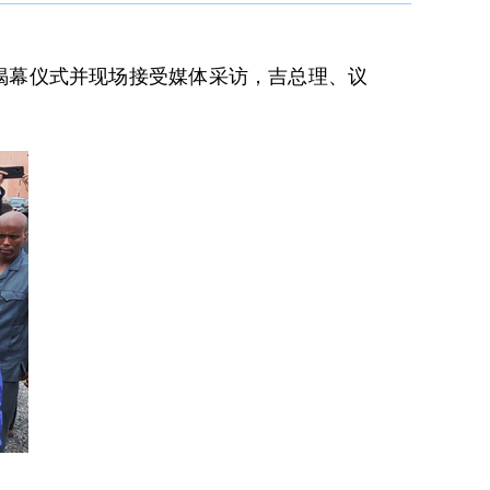
目揭幕仪式并现场接受媒体采访，吉总理、议