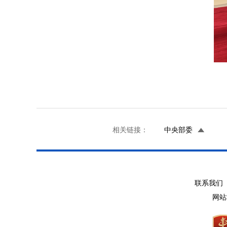
相关链接：
中央部委
联系我们 
网站