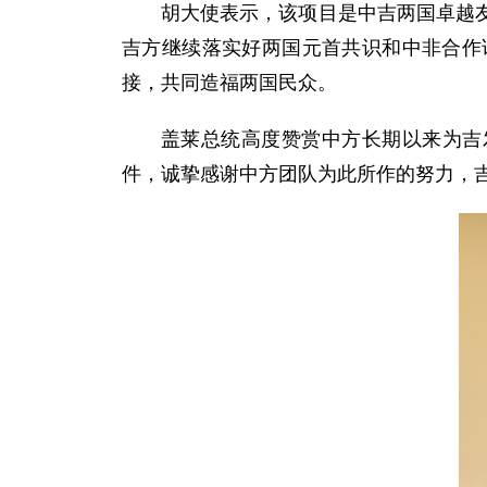
胡大使表示，该项目是中吉两国卓越
吉方继续落实好两国元首共识和中非合作论
接，共同造福两国民众。
盖莱总统高度赞赏中方长期以来为吉
件，诚挚感谢中方团队为此所作的努力，