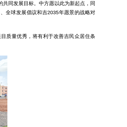
的共同发展目标。中方愿以此为新起点，同
、全球发展倡议和吉2035年愿景的战略对
项目质量优秀，将有利于改善吉民众居住条