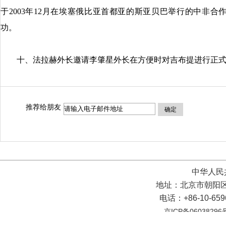
于2003年12月在埃塞俄比亚首都亚的斯亚贝巴举行的中非
功。
十、法拉赫外长邀请李肇星外长在方便时对吉布提进行正式
推荐给朋友
确定
中华人民
地址：北京市朝阳区
电话：+86-10-65
京ICP备06038296