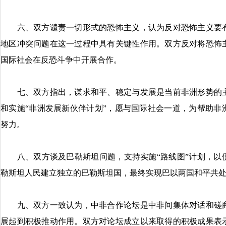
六、双方谴责一切形式的恐怖主义，认为反对恐怖主义要有
地区冲突问题在这一过程中具有关键性作用。双方反对将恐怖
国际社会在反恐斗争中开展合作。
七、双方指出，谋求和平、稳定与发展是当前非洲形势的主
和实施“非洲发展新伙伴计划”，愿与国际社会一道，为帮助非
努力。
八、双方谈及巴勒斯坦问题，支持实施“路线图”计划，以
勒斯坦人民建立独立的巴勒斯坦国，最终实现巴以两国和平共
九、双方一致认为，中非合作论坛是中非间集体对话和磋商
展起到积极推动作用。双方对论坛成立以来取得的积极成果表