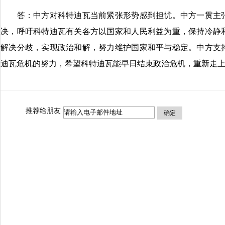
答：中方对科特迪瓦当前紧张形势感到担忧。中方一贯主张
决，呼吁科特迪瓦有关各方以国家和人民利益为重，保持冷静
解决分歧，实现政治和解，努力维护国家和平与稳定。中方支
迪瓦危机的努力，希望科特迪瓦能早日结束政治危机，重新走
推荐给朋友
确定