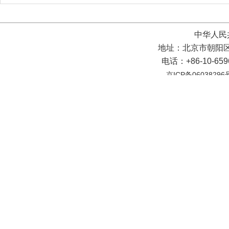
中华人民
地址：北京市朝阳区
电话：+86-10-65
京ICP备06038296