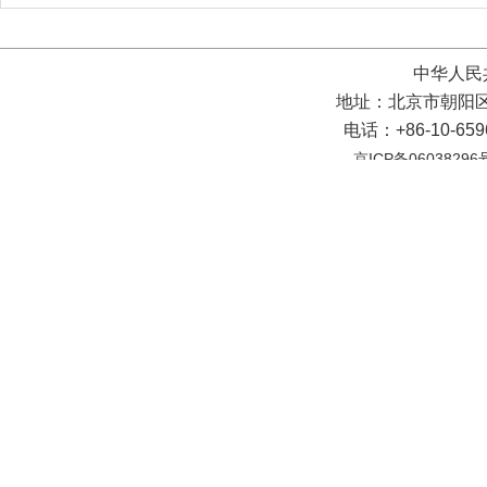
中华人民
地址：北京市朝阳区
电话：+86-10-65
京ICP备06038296