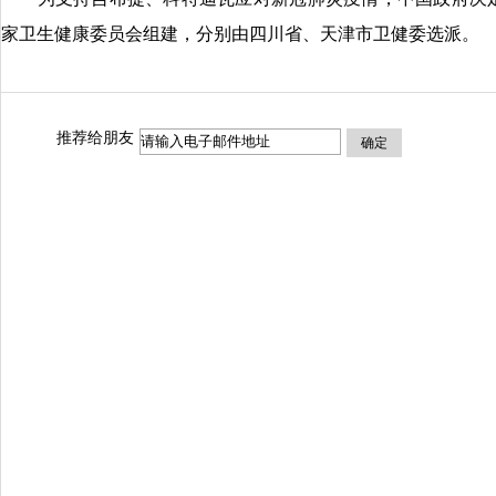
家卫生健康委员会组建，分别由四川省、天津市卫健委选派。
推荐给朋友
确定