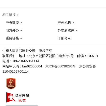
相关链接：
中央部委
驻外机构
地方外办
外交新媒体
重要链接
干部考录
中华人民共和国外交部 版权所有
联系我们 地址：北京市朝阳区朝阳门南大街2号 邮编：100701
电话：+86-10-65961114
网站标识码：bm02000004
京ICP备06038296号
京公网安备
11040102700114