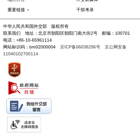
重要链接
干部考录
中华人民共和国外交部 版权所有
联系我们 地址：北京市朝阳区朝阳门南大街2号 邮编：100701
电话：+86-10-65961114
网站标识码：bm02000004
京ICP备06038296号
京公网安备
11040102700114