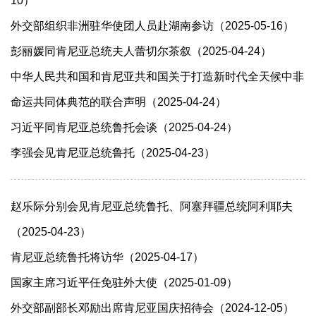
10）
外交部组织非洲驻华使团人员赴湖南参访（2025-05-16）
彭丽媛同肯尼亚总统夫人蕾切尔茶叙（2025-04-24）
中华人民共和国和肯尼亚共和国关于打造新时代全天候中非
命运共同体典范的联合声明（2025-04-24）
习近平同肯尼亚总统鲁托会谈（2025-04-24）
李强会见肯尼亚总统鲁托（2025-04-23）
赵乐际分别会见肯尼亚总统鲁托、阿塞拜疆总统阿利耶夫
（2025-04-23）
肯尼亚总统鲁托将访华（2025-04-17）
国家主席习近平任免驻外大使（2025-01-09）
外交部副部长邓励出席肯尼亚国庆招待会（2024-12-05）