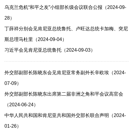
乌克兰危机“和平之友”小组部长级会议联合公报（2024-09-
28）
丁薛祥分别会见肯尼亚总统鲁托、卢旺达总统卡加梅、突尼
斯总理马杜里（2024-09-04）
习近平会见肯尼亚总统鲁托（2024-09-03）
外交部副部长陈晓东会见肯尼亚常务副外长辛欧埃（2024-
07-09）
外交部副部长陈晓东出席第二届非洲之角和平会议高官会
（2024-06-24）
​中华人民共和国和肯尼亚共和国外交部长联合声明（2024-
01-26）