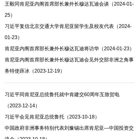
王毅同肯尼亚内阁首席部长兼外长穆达瓦迪会谈（2024-01-
25）
习近平复信北京交通大学肯尼亚留学生及校友代表（2024-
01-23）
肯尼亚内阁首席部长兼外长穆达瓦迪将访华（2024-01-23）
肯尼亚内阁首席部长兼外长穆达瓦迪会见外交部非洲之角事
务特使薛冰（2023-12-19）
习近平同肯尼亚总统鲁托就中肯建交60周年互致贺电
（2023-12-14）
习近平会见肯尼亚总统鲁托（2023-10-18）
中国政府非洲事务特别代表刘豫锡出席肯尼亚—中国投资交