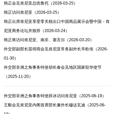
韩正会见肯尼亚总统鲁托（2026-03-25）
韩正访问肯尼亚（2026-03-25）
韩正出席肯尼亚享受零关税出口中国商品展示会暨中国－肯
尼亚商务论坛并致辞（2026-03-24）
韩正将访问肯尼亚、南非、塞舌尔（2026-03-20）
外交部副部长苗得雨会见肯尼亚常务副外长辛欧埃（2026-
01-30）
外交部非洲之角事务特使胡长春会见地区国家驻华使节
（2025-11-20）
外交部非洲之角事务特使薛冰访问肯尼亚（2025-06-19）
王毅会见肯尼亚内阁首席部长兼外长穆达瓦迪（2025-06-