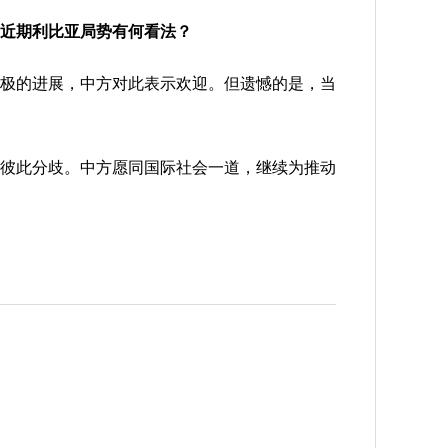
近期利比亚局势有何看法？
极的进展，中方对此表示欢迎。但遗憾的是，当
彼此分歧。中方愿同国际社会一道，继续为推动