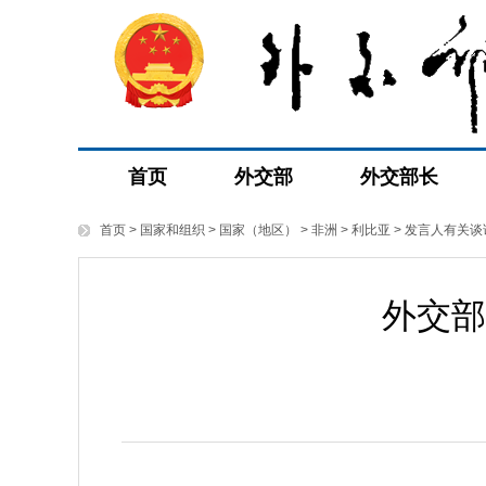
首页
外交部
外交部长
首页
>
国家和组织
>
国家（地区）
>
非洲
>
利比亚
>
发言人有关谈
外交部