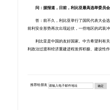
问：据报道，日前，利比亚最高选举委员会
答：前不久，利比亚举行了国民代表大会选举
前利安全形势再次出现起伏，一些地区的武装冲
利比亚是中国的友好国家。中方希望利有关各
利政治过渡和经济重建进程发挥积极、建设性作
推荐给朋友
确定