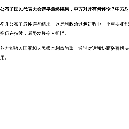
公布了国民代表大会选举最终结果，中方对此有何评论？中方对
并公布了最终选举结果，这是利政治过渡进程中一个重要和积
突仍在持续，局势发展令人担忧。
方能够以国家和人民根本利益为重，通过对话和协商妥善解决
用。