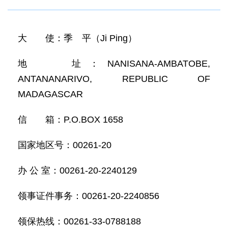
大 使：季 平（Ji Ping）
地 址：NANISANA-AMBATOBE,
ANTANANARIVO, REPUBLIC OF
MADAGASCAR
信 箱：P.O.BOX 1658
国家地区号：00261-20
办 公 室：00261-20-2240129
领事证件事务：00261-20-2240856
领保热线：00261-33-0788188