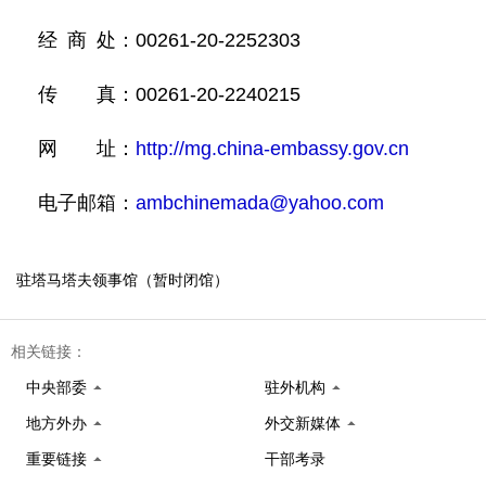
经 商 处：00261-20-2252303
传 真：00261-20-2240215
网 址：
http://mg.china-embassy.gov.cn
电子邮箱：
ambchinemada@yahoo.com
驻塔马塔夫领事馆（暂时闭馆）
相关链接：
中央部委
驻外机构
地方外办
外交新媒体
重要链接
干部考录