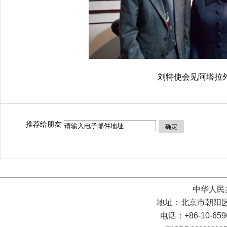
刘特使会见阿塔拉
推荐给朋友
确定
中华人民
地址：北京市朝阳区
电话：+86-10-65