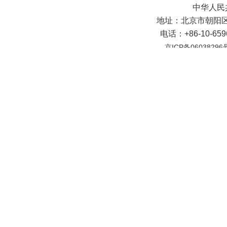
中华人民
地址：北京市朝阳区
电话：+86-10-65
京ICP备06038296