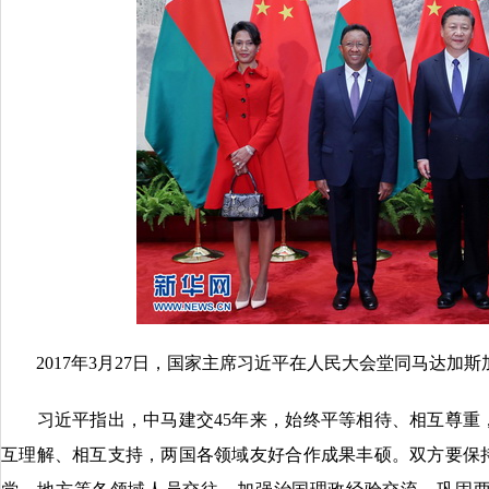
2017年3月27日，国家主席习近平在人民大会堂同马达加斯
习近平指出，中马建交45年来，始终平等相待、相互尊重
互理解、相互支持，两国各领域友好合作成果丰硕。双方要保