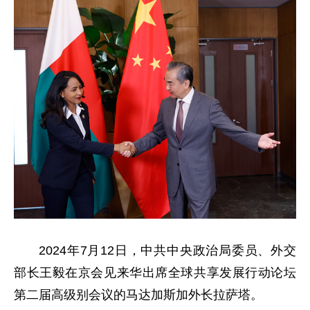
2024年7月12日，中共中央政治局委员、外交
部长王毅在京会见来华出席全球共享发展行动论坛
第二届高级别会议的马达加斯加外长拉萨塔。