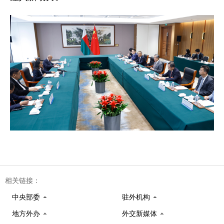
相关链接：
中央部委
驻外机构
地方外办
外交新媒体