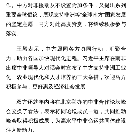
作。中方对非援助从不设置附加条件，又提出系列
重要全球倡议，展现支持非洲等“全球南方”国家发展
的坚定意愿，马方对此高度赞赏，将继续积极参与
落实。
王毅表示，中方愿同各方协同行动，汇聚合
力，助力各国加快现代化进程。习近平主席在南非
出席中非领导人对话会时宣布了中方支持非洲工业
化、农业现代化和人才培养的三大举措，欢迎马方
积极参与，更好惠及经济社会发展。
双方还就年内将在北京举办的中非合作论坛峰
会交换了看法，表示将同论坛成员一道，共同推动
峰会取得积极成果，为高水平中非命运共同体建设
注入新动力。